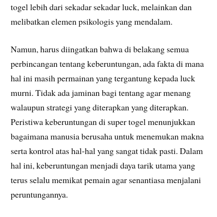
togel lebih dari sekadar sekadar luck, melainkan dan
melibatkan elemen psikologis yang mendalam.
Namun, harus diingatkan bahwa di belakang semua
perbincangan tentang keberuntungan, ada fakta di mana
hal ini masih permainan yang tergantung kepada luck
murni. Tidak ada jaminan bagi tentang agar menang
walaupun strategi yang diterapkan yang diterapkan.
Peristiwa keberuntungan di super togel menunjukkan
bagaimana manusia berusaha untuk menemukan makna
serta kontrol atas hal-hal yang sangat tidak pasti. Dalam
hal ini, keberuntungan menjadi daya tarik utama yang
terus selalu memikat pemain agar senantiasa menjalani
peruntungannya.