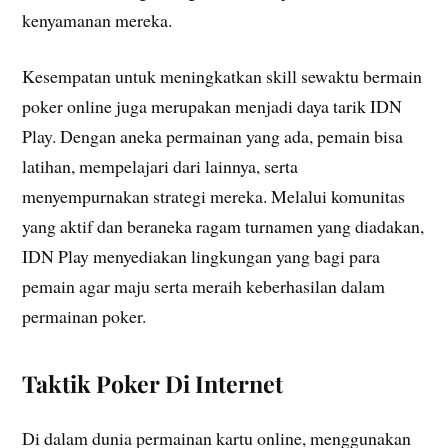
kenyamanan mereka.
Kesempatan untuk meningkatkan skill sewaktu bermain
poker online juga merupakan menjadi daya tarik IDN
Play. Dengan aneka permainan yang ada, pemain bisa
latihan, mempelajari dari lainnya, serta
menyempurnakan strategi mereka. Melalui komunitas
yang aktif dan beraneka ragam turnamen yang diadakan,
IDN Play menyediakan lingkungan yang bagi para
pemain agar maju serta meraih keberhasilan dalam
permainan poker.
Taktik Poker Di Internet
Di dalam dunia permainan kartu online, menggunakan