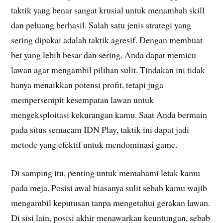
taktik yang benar sangat krusial untuk menambah skill
dan peluang berhasil. Salah satu jenis strategi yang
sering dipakai adalah taktik agresif. Dengan membuat
bet yang lebih besar dan sering, Anda dapat memicu
lawan agar mengambil pilihan sulit. Tindakan ini tidak
hanya menaikkan potensi profit, tetapi juga
mempersempit kesempatan lawan untuk
mengeksploitasi kekurangan kamu. Saat Anda bermain
pada situs semacam IDN Play, taktik ini dapat jadi
metode yang efektif untuk mendominasi game.
Di samping itu, penting untuk memahami letak kamu
pada meja. Posisi awal biasanya sulit sebab kamu wajib
mengambil keputusan tanpa mengetahui gerakan lawan.
Di sisi lain, posisi akhir menawarkan keuntungan, sebab