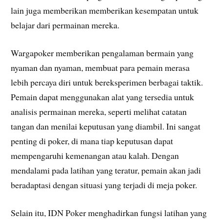
lain juga memberikan memberikan kesempatan untuk
belajar dari permainan mereka.
Wargapoker memberikan pengalaman bermain yang
nyaman dan nyaman, membuat para pemain merasa
lebih percaya diri untuk bereksperimen berbagai taktik.
Pemain dapat menggunakan alat yang tersedia untuk
analisis permainan mereka, seperti melihat catatan
tangan dan menilai keputusan yang diambil. Ini sangat
penting di poker, di mana tiap keputusan dapat
mempengaruhi kemenangan atau kalah. Dengan
mendalami pada latihan yang teratur, pemain akan jadi
beradaptasi dengan situasi yang terjadi di meja poker.
Selain itu, IDN Poker menghadirkan fungsi latihan yang