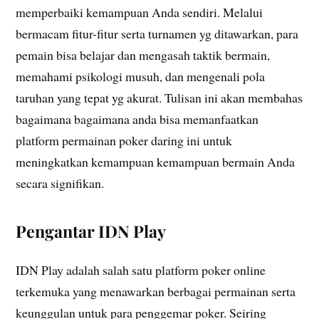
memperbaiki kemampuan Anda sendiri. Melalui
bermacam fitur-fitur serta turnamen yg ditawarkan, para
pemain bisa belajar dan mengasah taktik bermain,
memahami psikologi musuh, dan mengenali pola
taruhan yang tepat yg akurat. Tulisan ini akan membahas
bagaimana bagaimana anda bisa memanfaatkan
platform permainan poker daring ini untuk
meningkatkan kemampuan kemampuan bermain Anda
secara signifikan.
Pengantar IDN Play
IDN Play adalah salah satu platform poker online
terkemuka yang menawarkan berbagai permainan serta
keunggulan untuk para penggemar poker. Seiring