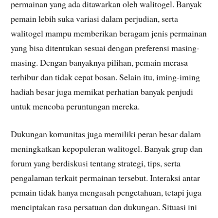
permainan yang ada ditawarkan oleh walitogel. Banyak
pemain lebih suka variasi dalam perjudian, serta
walitogel mampu memberikan beragam jenis permainan
yang bisa ditentukan sesuai dengan preferensi masing-
masing. Dengan banyaknya pilihan, pemain merasa
terhibur dan tidak cepat bosan. Selain itu, iming-iming
hadiah besar juga memikat perhatian banyak penjudi
untuk mencoba peruntungan mereka.
Dukungan komunitas juga memiliki peran besar dalam
meningkatkan kepopuleran walitogel. Banyak grup dan
forum yang berdiskusi tentang strategi, tips, serta
pengalaman terkait permainan tersebut. Interaksi antar
pemain tidak hanya mengasah pengetahuan, tetapi juga
menciptakan rasa persatuan dan dukungan. Situasi ini