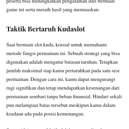
peserta bisa meningkatkan pengalaman dari bermain
game ini serta meraih hasil yang memuaskan.
Taktik Bertaruh Kudaslot
Saat bermain slot kuda, krusial untuk memahami
metode fungsi permainan ini. Sebuah strategi yang bisa
digunakan adalah mengatur batasan taruhan. Tetapkan
jumlah maksimal siap kamu pertaruhkan pada satu sesi
permainan. Dengan cara ini, kamu dapat mengurangi
rugi signifikan dan tetap mendapatkan kesenangan dari
permainan sembari tanpa beban finansial. Hindari sekali
pun melampaui batas tersebut meskipun kamu dalam
keadaan ada pada posisi kemenangan.