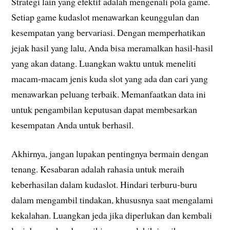
Strategi lain yang efektif adalah mengenali pola game.
Setiap game kudaslot menawarkan keunggulan dan
kesempatan yang bervariasi. Dengan memperhatikan
jejak hasil yang lalu, Anda bisa meramalkan hasil-hasil
yang akan datang. Luangkan waktu untuk meneliti
macam-macam jenis kuda slot yang ada dan cari yang
menawarkan peluang terbaik. Memanfaatkan data ini
untuk pengambilan keputusan dapat membesarkan
kesempatan Anda untuk berhasil.
Akhirnya, jangan lupakan pentingnya bermain dengan
tenang. Kesabaran adalah rahasia untuk meraih
keberhasilan dalam kudaslot. Hindari terburu-buru
dalam mengambil tindakan, khususnya saat mengalami
kekalahan. Luangkan jeda jika diperlukan dan kembali