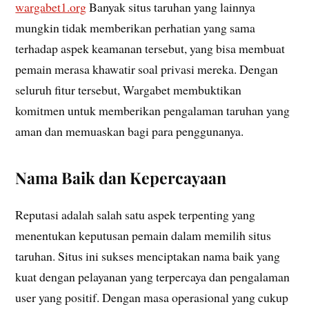
wargabet1.org
Banyak situs taruhan yang lainnya
mungkin tidak memberikan perhatian yang sama
terhadap aspek keamanan tersebut, yang bisa membuat
pemain merasa khawatir soal privasi mereka. Dengan
seluruh fitur tersebut, Wargabet membuktikan
komitmen untuk memberikan pengalaman taruhan yang
aman dan memuaskan bagi para penggunanya.
Nama Baik dan Kepercayaan
Reputasi adalah salah satu aspek terpenting yang
menentukan keputusan pemain dalam memilih situs
taruhan. Situs ini sukses menciptakan nama baik yang
kuat dengan pelayanan yang terpercaya dan pengalaman
user yang positif. Dengan masa operasional yang cukup