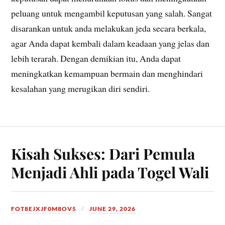
peluang untuk mengambil keputusan yang salah. Sangat
disarankan untuk anda melakukan jeda secara berkala,
agar Anda dapat kembali dalam keadaan yang jelas dan
lebih terarah. Dengan demikian itu, Anda dapat
meningkatkan kemampuan bermain dan menghindari
kesalahan yang merugikan diri sendiri.
Kisah Sukses: Dari Pemula
Menjadi Ahli pada Togel Wali
FOT8EJXJF0M8OV5
JUNE 29, 2026