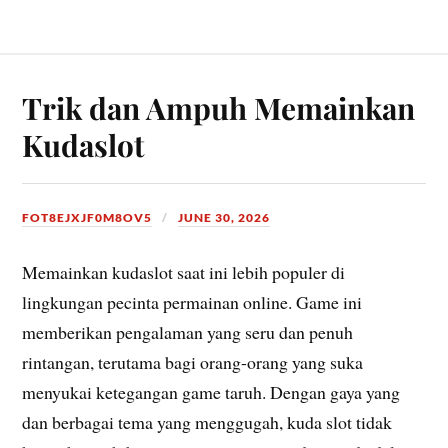
Trik dan Ampuh Memainkan
Kudaslot
FOT8EJXJF0M8OV5
JUNE 30, 2026
Memainkan kudaslot saat ini lebih populer di
lingkungan pecinta permainan online. Game ini
memberikan pengalaman yang seru dan penuh
rintangan, terutama bagi orang-orang yang suka
menyukai ketegangan game taruh. Dengan gaya yang
dan berbagai tema yang menggugah, kuda slot tidak