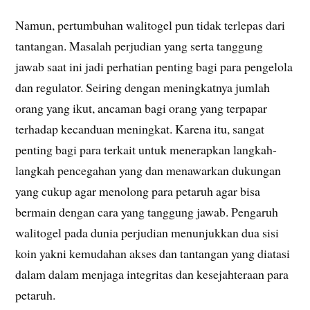
Namun, pertumbuhan walitogel pun tidak terlepas dari
tantangan. Masalah perjudian yang serta tanggung
jawab saat ini jadi perhatian penting bagi para pengelola
dan regulator. Seiring dengan meningkatnya jumlah
orang yang ikut, ancaman bagi orang yang terpapar
terhadap kecanduan meningkat. Karena itu, sangat
penting bagi para terkait untuk menerapkan langkah-
langkah pencegahan yang dan menawarkan dukungan
yang cukup agar menolong para petaruh agar bisa
bermain dengan cara yang tanggung jawab. Pengaruh
walitogel pada dunia perjudian menunjukkan dua sisi
koin yakni kemudahan akses dan tantangan yang diatasi
dalam dalam menjaga integritas dan kesejahteraan para
petaruh.