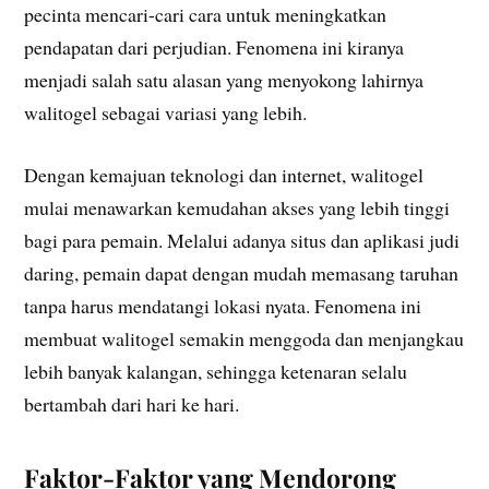
pecinta mencari-cari cara untuk meningkatkan
pendapatan dari perjudian. Fenomena ini kiranya
menjadi salah satu alasan yang menyokong lahirnya
walitogel sebagai variasi yang lebih.
Dengan kemajuan teknologi dan internet, walitogel
mulai menawarkan kemudahan akses yang lebih tinggi
bagi para pemain. Melalui adanya situs dan aplikasi judi
daring, pemain dapat dengan mudah memasang taruhan
tanpa harus mendatangi lokasi nyata. Fenomena ini
membuat walitogel semakin menggoda dan menjangkau
lebih banyak kalangan, sehingga ketenaran selalu
bertambah dari hari ke hari.
Faktor-Faktor yang Mendorong