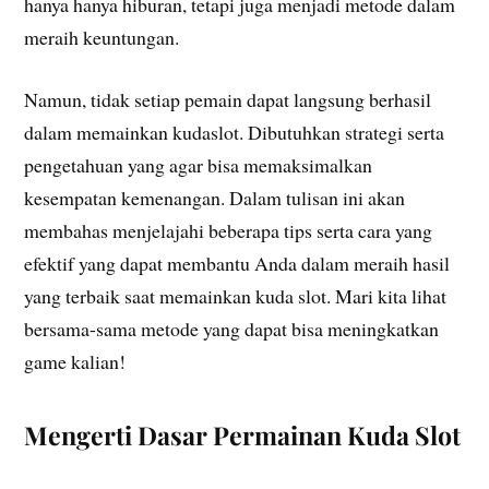
hanya hanya hiburan, tetapi juga menjadi metode dalam
meraih keuntungan.
Namun, tidak setiap pemain dapat langsung berhasil
dalam memainkan kudaslot. Dibutuhkan strategi serta
pengetahuan yang agar bisa memaksimalkan
kesempatan kemenangan. Dalam tulisan ini akan
membahas menjelajahi beberapa tips serta cara yang
efektif yang dapat membantu Anda dalam meraih hasil
yang terbaik saat memainkan kuda slot. Mari kita lihat
bersama-sama metode yang dapat bisa meningkatkan
game kalian!
Mengerti Dasar Permainan Kuda Slot