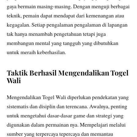
gaya bermain masing-masing. Dengan menguji berbagai
teknik, pemain dapat mendapat dari kemenangan atau
kegagalan. Setiap pengalaman pengalaman di lapangan
tak hanya menambah pengetahuan tetapi juga
membangun mental yang tangguh yang dibutuhkan
untuk meraih keberhasilan.
Taktik Berhasil Mengendalikan Togel
Wali
Mengendalikan Togel Wali diperlukan pendekatan yang
sistematis dan disiplin dan terencana. Awalnya, penting
untuk mengetahui dasar-dasar game dan strategi yang
digunakan dalam permainan nya. Mempelajari melalui
sumber yang terpercaya tepercaya dan memantau