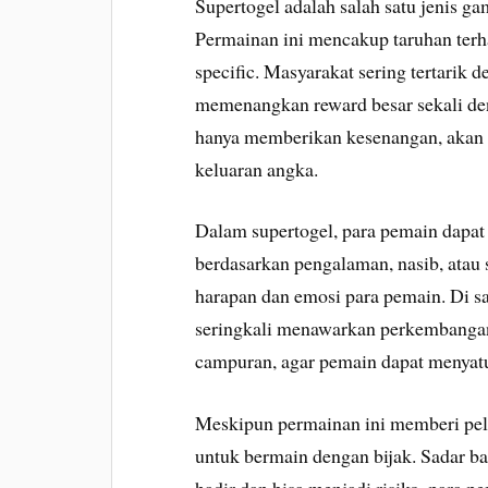
Supertogel adalah salah satu jenis ga
Permainan ini mencakup taruhan ter
specific. Masyarakat sering tertarik 
memenangkan reward besar sekali den
hanya memberikan kesenangan, akan t
keluaran angka.
Dalam supertogel, para pemain dapat
berdasarkan pengalaman, nasib, atau
harapan dan emosi para pemain. Di sa
seringkali menawarkan perkembangan m
campuran, agar pemain dapat menyat
Meskipun permainan ini memberi pel
untuk bermain dengan bijak. Sadar 