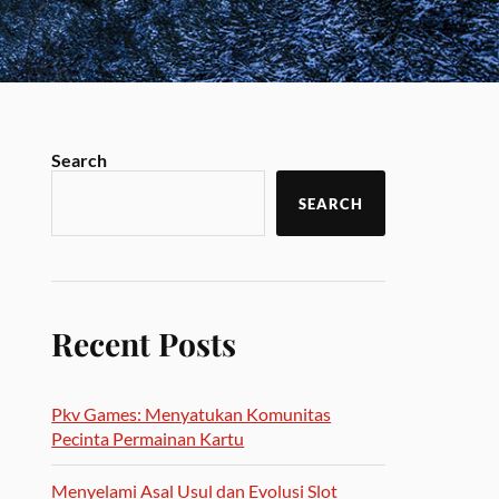
Search
SEARCH
Recent Posts
Pkv Games: Menyatukan Komunitas
Pecinta Permainan Kartu
Menyelami Asal Usul dan Evolusi Slot