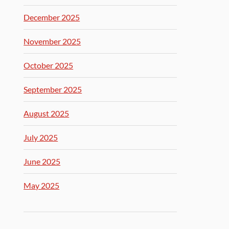
December 2025
November 2025
October 2025
September 2025
August 2025
July 2025
June 2025
May 2025