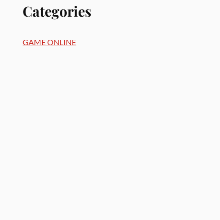
Categories
GAME ONLINE