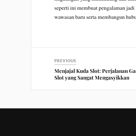
seperti ini membuat pengalaman jadi
wawasan baru serta membangun hubun
PREVIOUS
Menjajal Kuda Slot: Perjalanan G
Slot yang Sangat Mengasyikkan