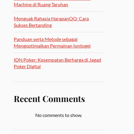
Machine di Ruang Taruhan
Menguak Rahasia HarapanQQ: Cara
Sukses Bertanding
Panduan serta Metode sebagai
Mengoptimalkan Permainan Iontogel
IDN Poker: Kesempatan Berharga di Jagad
Poker Digital
Recent Comments
No comments to show.