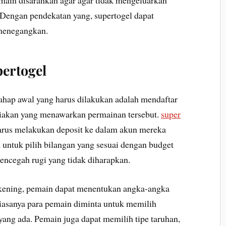
pemain disarankan agar agar tidak mengeluarkan
Dengan pendekatan yang, supertogel dapat
 menegangkan.
ertogel
ahap awal yang harus dilakukan adalah mendaftar
diakan yang menawarkan permainan tersebut.
super
harus melakukan deposit ke dalam akun mereka
a untuk pilih bilangan yang sesuai dengan budget
encegah rugi yang tidak diharapkan.
ekening, pemain dapat menentukan angka-angka
biasanya para pemain diminta untuk memilih
ang ada. Pemain juga dapat memilih tipe taruhan,