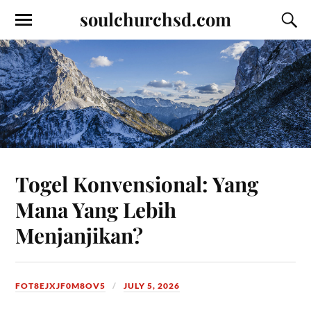
soulchurchsd.com
Togel Konvensional: Yang
Mana Yang Lebih
Menjanjikan?
FOT8EJXJF0M8OV5
JULY 5, 2026