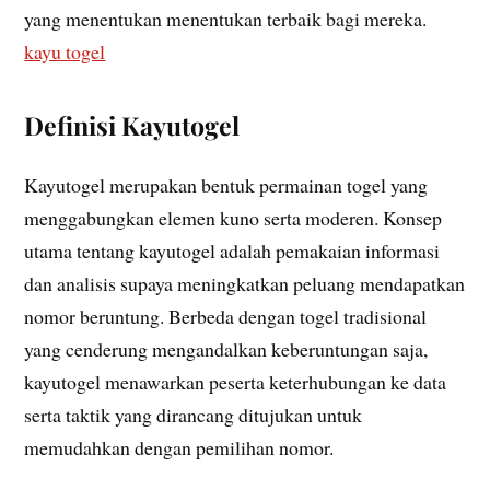
yang menentukan menentukan terbaik bagi mereka.
kayu togel
Definisi Kayutogel
Kayutogel merupakan bentuk permainan togel yang
menggabungkan elemen kuno serta moderen. Konsep
utama tentang kayutogel adalah pemakaian informasi
dan analisis supaya meningkatkan peluang mendapatkan
nomor beruntung. Berbeda dengan togel tradisional
yang cenderung mengandalkan keberuntungan saja,
kayutogel menawarkan peserta keterhubungan ke data
serta taktik yang dirancang ditujukan untuk
memudahkan dengan pemilihan nomor.