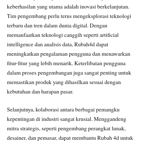
keberhasilan yang utama adalah inovasi berkelanjutan.
Tim pengembang perlu terus mengeksplorasi teknologi
terbaru dan tren dalam dunia digital. Dengan
memanfaatkan teknologi canggih seperti artificial
intelligence dan analisis data, Rubah4d dapat
meningkatkan pengalaman pengguna dan menawarkan
fitur-fitur yang lebih menarik. Keterlibatan pengguna
dalam proses pengembangan juga sangat penting untuk
memastikan produk yang dihasilkan sesuai dengan
kebutuhan dan harapan pasar.
Selanjutnya, kolaborasi antara berbagai pemangku
kepentingan di industri sangat krusial. Menggandeng
mitra strategis, seperti pengembang perangkat lunak,
desainer, dan pemasar, dapat membantu Rubah 4d untuk