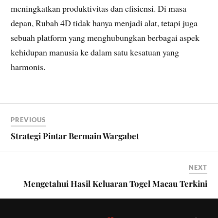
meningkatkan produktivitas dan efisiensi. Di masa
depan, Rubah 4D tidak hanya menjadi alat, tetapi juga
sebuah platform yang menghubungkan berbagai aspek
kehidupan manusia ke dalam satu kesatuan yang
harmonis.
PREVIOUS
Strategi Pintar Bermain Wargabet
NEXT
Mengetahui Hasil Keluaran Togel Macau Terkini