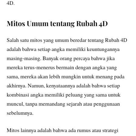
4D.
Mitos Umum tentang Rubah 4D
Salah satu mitos yang umum beredar tentang Rubah 4D
adalah bahwa setiap angka memiliki keuntungannya
masing-masing. Banyak orang percaya bahwa jika
mereka terus-menerus bermain dengan angka yang
sama, mereka akan lebih mungkin untuk menang pada
akhirnya. Namun, kenyataannya adalah bahwa setiap
kombinasi angka memiliki peluang yang sama untuk
muncul, tanpa memandang sejarah atau penggunaan
sebelumnya.
Mitos lainnya adalah bahwa ada rumus atau strategi