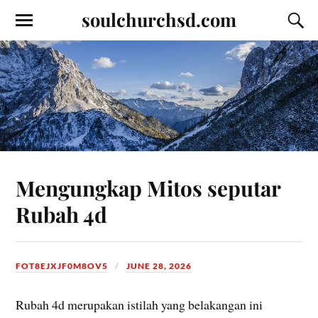
soulchurchsd.com
Mengungkap Mitos seputar
Rubah 4d
FOT8EJXJF0M8OV5
JUNE 28, 2026
Rubah 4d merupakan istilah yang belakangan ini