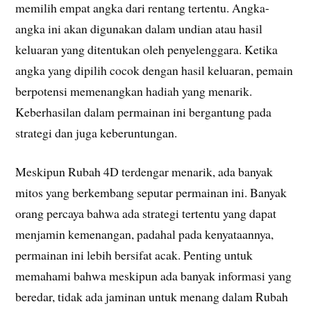
memilih empat angka dari rentang tertentu. Angka-
angka ini akan digunakan dalam undian atau hasil
keluaran yang ditentukan oleh penyelenggara. Ketika
angka yang dipilih cocok dengan hasil keluaran, pemain
berpotensi memenangkan hadiah yang menarik.
Keberhasilan dalam permainan ini bergantung pada
strategi dan juga keberuntungan.
Meskipun Rubah 4D terdengar menarik, ada banyak
mitos yang berkembang seputar permainan ini. Banyak
orang percaya bahwa ada strategi tertentu yang dapat
menjamin kemenangan, padahal pada kenyataannya,
permainan ini lebih bersifat acak. Penting untuk
memahami bahwa meskipun ada banyak informasi yang
beredar, tidak ada jaminan untuk menang dalam Rubah