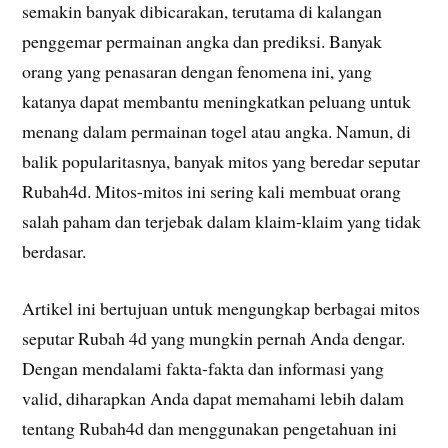
semakin banyak dibicarakan, terutama di kalangan
penggemar permainan angka dan prediksi. Banyak
orang yang penasaran dengan fenomena ini, yang
katanya dapat membantu meningkatkan peluang untuk
menang dalam permainan togel atau angka. Namun, di
balik popularitasnya, banyak mitos yang beredar seputar
Rubah4d. Mitos-mitos ini sering kali membuat orang
salah paham dan terjebak dalam klaim-klaim yang tidak
berdasar.
Artikel ini bertujuan untuk mengungkap berbagai mitos
seputar Rubah 4d yang mungkin pernah Anda dengar.
Dengan mendalami fakta-fakta dan informasi yang
valid, diharapkan Anda dapat memahami lebih dalam
tentang Rubah4d dan menggunakan pengetahuan ini