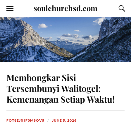
soulchurchsd.com
Membongkar Sisi
Tersembunyi Walitogel:
Kemenangan Setiap Waktu!
FOT8EJXJF0M8OV5
JUNE 5, 2026