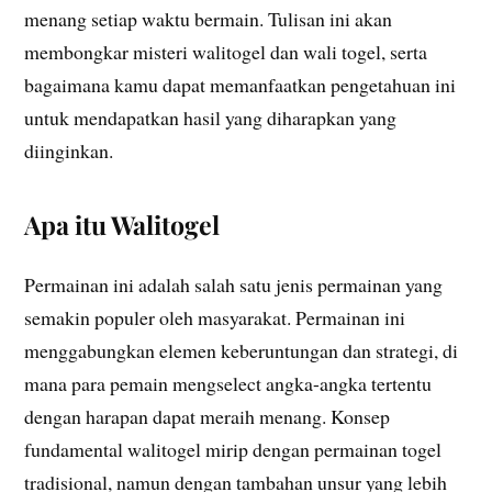
menang setiap waktu bermain. Tulisan ini akan
membongkar misteri walitogel dan wali togel, serta
bagaimana kamu dapat memanfaatkan pengetahuan ini
untuk mendapatkan hasil yang diharapkan yang
diinginkan.
Apa itu Walitogel
Permainan ini adalah salah satu jenis permainan yang
semakin populer oleh masyarakat. Permainan ini
menggabungkan elemen keberuntungan dan strategi, di
mana para pemain mengselect angka-angka tertentu
dengan harapan dapat meraih menang. Konsep
fundamental walitogel mirip dengan permainan togel
tradisional, namun dengan tambahan unsur yang lebih