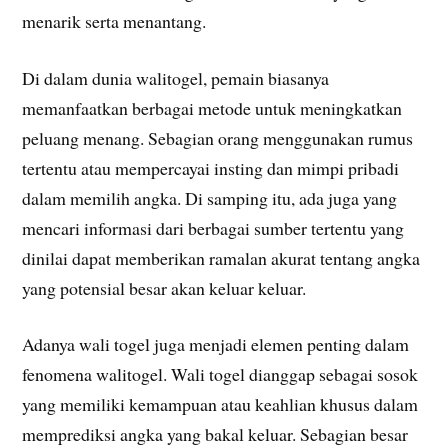
menarik serta menantang.
Di dalam dunia walitogel, pemain biasanya
memanfaatkan berbagai metode untuk meningkatkan
peluang menang. Sebagian orang menggunakan rumus
tertentu atau mempercayai insting dan mimpi pribadi
dalam memilih angka. Di samping itu, ada juga yang
mencari informasi dari berbagai sumber tertentu yang
dinilai dapat memberikan ramalan akurat tentang angka
yang potensial besar akan keluar keluar.
Adanya wali togel juga menjadi elemen penting dalam
fenomena walitogel. Wali togel dianggap sebagai sosok
yang memiliki kemampuan atau keahlian khusus dalam
memprediksi angka yang bakal keluar. Sebagian besar