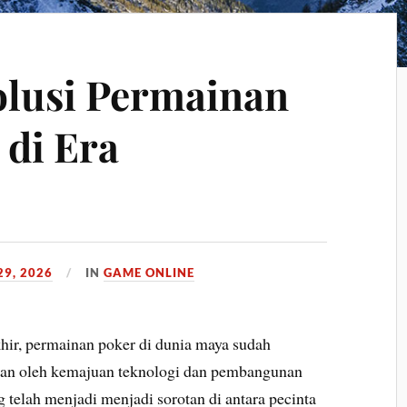
olusi Permainan
 di Era
29, 2026
IN
GAME ONLINE
hir, permainan poker di dunia maya sudah
kan oleh kemajuan teknologi dan pembangunan
ng telah menjadi menjadi sorotan di antara pecinta