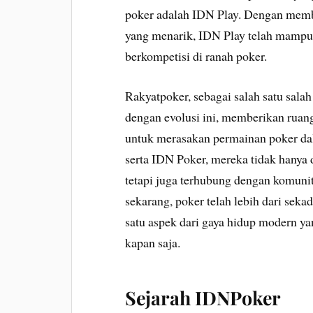
poker adalah IDN Play. Dengan memb
yang menarik, IDN Play telah mampu
berkompetisi di ranah poker.
Rakyatpoker, sebagai salah satu salah
dengan evolusi ini, memberikan ruan
untuk merasakan permainan poker dal
serta IDN Poker, mereka tidak hanya
tetapi juga terhubung dengan komunita
sekarang, poker telah lebih dari seka
satu aspek dari gaya hidup modern y
kapan saja.
Sejarah IDNPoker