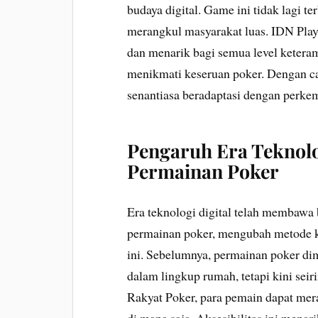
budaya digital. Game ini tidak lagi te
merangkul masyarakat luas. IDN Play
dan menarik bagi semua level keter
menikmati keseruan poker. Dengan car
senantiasa beradaptasi dengan perk
Pengaruh Era Teknolo
Permainan Poker
Era teknologi digital telah membawa
permainan poker, mengubah metode k
ini. Sebelumnya, permainan poker di
dalam lingkup rumah, tetapi kini seir
Rakyat Poker, para pemain dapat mera