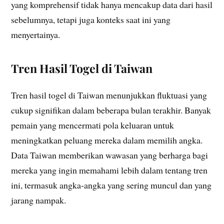
yang komprehensif tidak hanya mencakup data dari hasil
sebelumnya, tetapi juga konteks saat ini yang
menyertainya.
Tren Hasil Togel di Taiwan
Tren hasil togel di Taiwan menunjukkan fluktuasi yang
cukup signifikan dalam beberapa bulan terakhir. Banyak
pemain yang mencermati pola keluaran untuk
meningkatkan peluang mereka dalam memilih angka.
Data Taiwan memberikan wawasan yang berharga bagi
mereka yang ingin memahami lebih dalam tentang tren
ini, termasuk angka-angka yang sering muncul dan yang
jarang nampak.