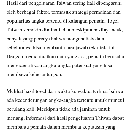
Hasil dari pengeluaran Taiwan sering kali dipengaruhi
oleh berbagai faktor, termasuk strategi permainan dan
popularitas angka tertentu di kalangan pemain. Togel
Taiwan semakin diminati, dan meskipun hasilnya acak,
banyak yang percaya bahwa menganalisis data
sebelumnya bisa membantu menjawab teka-teki ini.
Dengan memanfaatkan data yang ada, pemain berusaha
mengidentifikasi angka-angka potensial yang bisa
membawa keberuntungan.
Melihat hasil togel dari waktu ke waktu, terlihat bahwa
ada kecenderungan angka-angka tertentu untuk muncul
berulang kali. Meskipun tidak ada jaminan untuk
menang, informasi dari hasil pengeluaran Taiwan dapat
membantu pemain dalam membuat keputusan yang