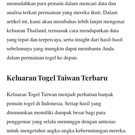
memudahkan para pemain dalam mencari data dan
analisa terkait permainan yang mereka ikuti. Dalam
artikel ini, kami akan membahas lebih lanjut mengenai
keluaran Thailand, termasuk cara mendapatkan data
yang tepat dan terpercaya, serta insight dari hasil-hasil
sebelumnya yang mungkin dapat membantu Anda
dalam permainan togel ke depan.
Keluaran Togel Taiwan Terbaru
Keluaran Togel Taiwan menjadi perhatian banyak
pemain togel di Indonesia. Setiap hasil yang
diumumkan memiliki dampak besar bagi para
penggemar yang selalu menunggu dengan antusias
untuk mengetahui angka-angka keberuntungan mereka.