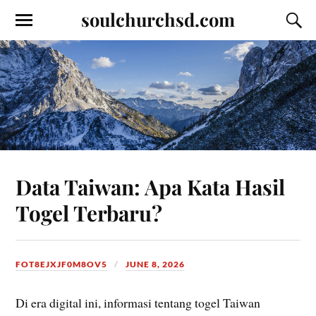
soulchurchsd.com
Data Taiwan: Apa Kata Hasil
Togel Terbaru?
FOT8EJXJF0M8OV5
JUNE 8, 2026
Di era digital ini, informasi tentang togel Taiwan