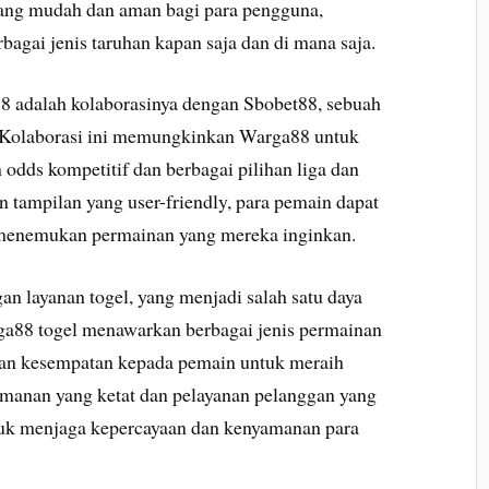
ang mudah dan aman bagi para pengguna,
agai jenis taruhan kapan saja dan di mana saja.
88 adalah kolaborasinya dengan Sbobet88, sebuah
. Kolaborasi ini memungkinkan Warga88 untuk
odds kompetitif dan berbagai pilihan liga dan
n tampilan yang user-friendly, para pemain dapat
 menemukan permainan yang mereka inginkan.
an layanan togel, yang menjadi salah satu daya
ga88 togel menawarkan berbagai jenis permainan
ikan kesempatan kepada pemain untuk meraih
manan yang ketat dan pelayanan pelanggan yang
uk menjaga kepercayaan dan kenyamanan para