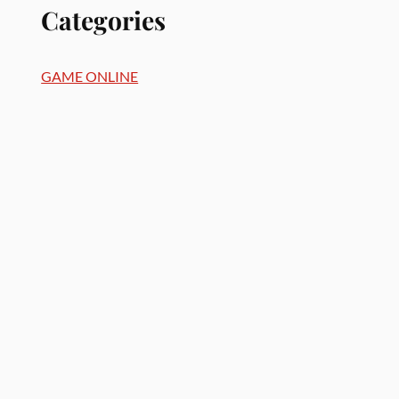
Categories
GAME ONLINE