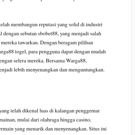
elah membangun reputasi yang solid di industri
nal dengan sebutan sbobet88, yang menjadi salah
ng mereka tawarkan. Dengan beragam pilihan
arga88 togel, para pengguna dapat dengan mudah
engan selera mereka. Bersama Warga88,
enjadi lebih menyenangkan dan menguntungkan.
yang telah dikenal luas di kalangan penggemar
ainan, mulai dari olahraga hingga casino,
main yang menarik dan menyenangkan. Situs ini