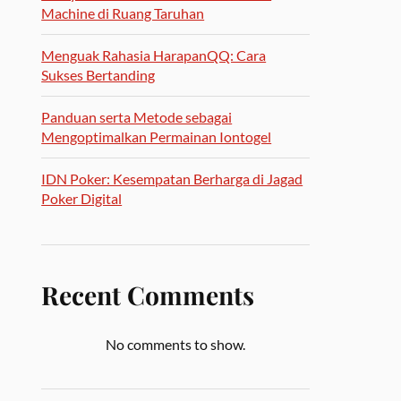
Machine di Ruang Taruhan
Menguak Rahasia HarapanQQ: Cara
Sukses Bertanding
Panduan serta Metode sebagai
Mengoptimalkan Permainan Iontogel
IDN Poker: Kesempatan Berharga di Jagad
Poker Digital
Recent Comments
No comments to show.