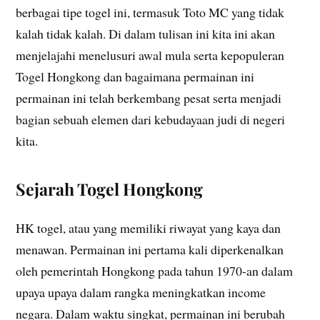
berbagai tipe togel ini, termasuk Toto MC yang tidak
kalah tidak kalah. Di dalam tulisan ini kita ini akan
menjelajahi menelusuri awal mula serta kepopuleran
Togel Hongkong dan bagaimana permainan ini
permainan ini telah berkembang pesat serta menjadi
bagian sebuah elemen dari kebudayaan judi di negeri
kita.
Sejarah Togel Hongkong
HK togel, atau yang memiliki riwayat yang kaya dan
menawan. Permainan ini pertama kali diperkenalkan
oleh pemerintah Hongkong pada tahun 1970-an dalam
upaya upaya dalam rangka meningkatkan income
negara. Dalam waktu singkat, permainan ini berubah