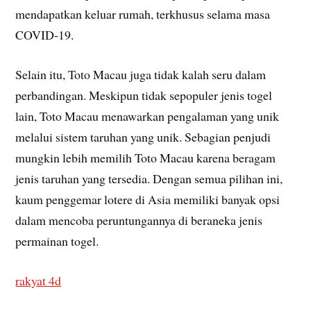
mendapatkan keluar rumah, terkhusus selama masa
COVID-19.
Selain itu, Toto Macau juga tidak kalah seru dalam
perbandingan. Meskipun tidak sepopuler jenis togel
lain, Toto Macau menawarkan pengalaman yang unik
melalui sistem taruhan yang unik. Sebagian penjudi
mungkin lebih memilih Toto Macau karena beragam
jenis taruhan yang tersedia. Dengan semua pilihan ini,
kaum penggemar lotere di Asia memiliki banyak opsi
dalam mencoba peruntungannya di beraneka jenis
permainan togel.
rakyat 4d