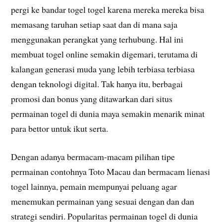
pergi ke bandar togel togel karena mereka mereka bisa
memasang taruhan setiap saat dan di mana saja
menggunakan perangkat yang terhubung. Hal ini
membuat togel online semakin digemari, terutama di
kalangan generasi muda yang lebih terbiasa terbiasa
dengan teknologi digital. Tak hanya itu, berbagai
promosi dan bonus yang ditawarkan dari situs
permainan togel di dunia maya semakin menarik minat
para bettor untuk ikut serta.
Dengan adanya bermacam-macam pilihan tipe
permainan contohnya Toto Macau dan bermacam lienasi
togel lainnya, pemain mempunyai peluang agar
menemukan permainan yang sesuai dengan dan dan
strategi sendiri. Popularitas permainan togel di dunia