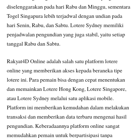
diselenggarakan pada hari Rabu dan Minggu, sementara
Togel Singapura lebih terjadwal dengan undian pada
hari Senin, Rabu, dan Sabtu. Lotere Sydney memiliki
penjadwalan pengundian yang juga stabil, yaitu setiap
tanggal Rabu dan Sabtu.
Rakyat4D Online adalah salah satu platform lotere
online yang memberikan akses kepada beraneka tipe
lotere ini. Para pemain bisa dengan cepat menentukan
dan memainkan Lotere Hong Kong, Lotere Singapore,
atau Lotere Sydney melalui satu aplikasi mobile.
Platform ini memberikan kemudahan dalam melakukan
transaksi dan memberikan data terbaru mengenai hasil
pengundian. Keberadaannya platform online sangat
memudahkan pemain untuk berpartisipasi tanpa