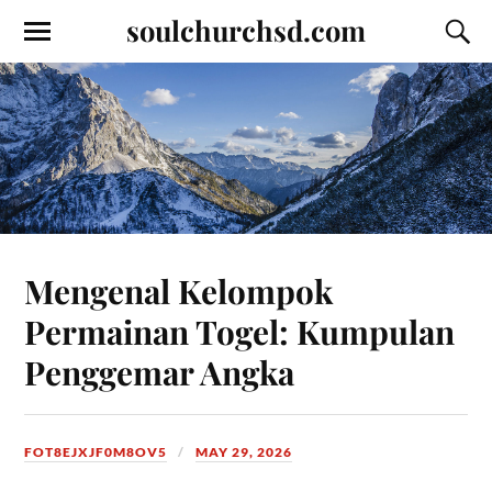
soulchurchsd.com
Mengenal Kelompok
Permainan Togel: Kumpulan
Penggemar Angka
FOT8EJXJF0M8OV5
MAY 29, 2026