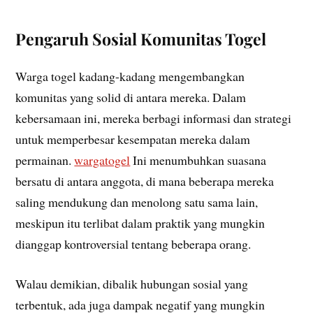
Pengaruh Sosial Komunitas Togel
Warga togel kadang-kadang mengembangkan
komunitas yang solid di antara mereka. Dalam
kebersamaan ini, mereka berbagi informasi dan strategi
untuk memperbesar kesempatan mereka dalam
permainan.
wargatogel
Ini menumbuhkan suasana
bersatu di antara anggota, di mana beberapa mereka
saling mendukung dan menolong satu sama lain,
meskipun itu terlibat dalam praktik yang mungkin
dianggap kontroversial tentang beberapa orang.
Walau demikian, dibalik hubungan sosial yang
terbentuk, ada juga dampak negatif yang mungkin