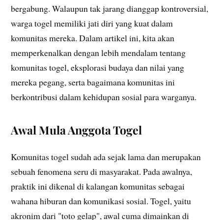
bergabung. Walaupun tak jarang dianggap kontroversial,
warga togel memiliki jati diri yang kuat dalam
komunitas mereka. Dalam artikel ini, kita akan
memperkenalkan dengan lebih mendalam tentang
komunitas togel, eksplorasi budaya dan nilai yang
mereka pegang, serta bagaimana komunitas ini
berkontribusi dalam kehidupan sosial para warganya.
Awal Mula Anggota Togel
Komunitas togel sudah ada sejak lama dan merupakan
sebuah fenomena seru di masyarakat. Pada awalnya,
praktik ini dikenal di kalangan komunitas sebagai
wahana hiburan dan komunikasi sosial. Togel, yaitu
akronim dari "toto gelap", awal cuma dimainkan di