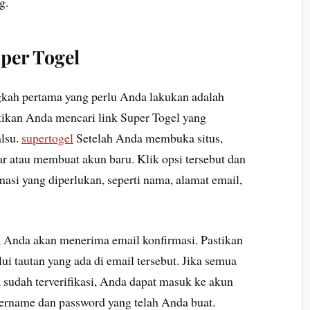
g.
per Togel
gkah pertama yang perlu Anda lakukan adalah
tikan Anda mencari link Super Togel yang
alsu.
supertogel
Setelah Anda membuka situs,
ar atau membuat akun baru. Klik opsi tersebut dan
masi yang diperlukan, seperti nama, alamat email,
, Anda akan menerima email konfirmasi. Pastikan
i tautan yang ada di email tersebut. Jika semua
 sudah terverifikasi, Anda dapat masuk ke akun
rname dan password yang telah Anda buat.