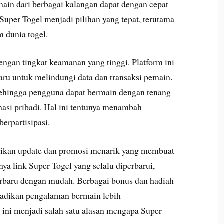
in dari berbagai kalangan dapat dengan cepat
 Super Togel menjadi pilihan yang tepat, terutama
m dunia togel.
dengan tingkat keamanan yang tinggi. Platform ini
aru untuk melindungi data dan transaksi pemain.
sehingga pengguna dapat bermain dengan tenang
masi pribadi. Hal ini tentunya menambah
erpartisipasi.
rikan update dan promosi menarik yang membuat
a link Super Togel yang selalu diperbarui,
erbaru dengan mudah. Berbagai bonus dan hadiah
jadikan pengalaman bermain lebih
 ini menjadi salah satu alasan mengapa Super