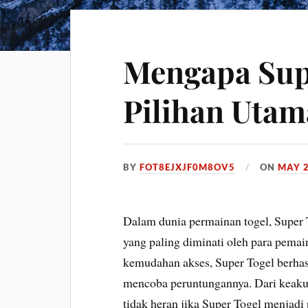
Mengapa Sup
Pilihan Utam
BY
FOT8EJXJF0M8OV5
ON
MAY 2
Dalam dunia permainan togel, Super T
yang paling diminati oleh para pema
kemudahan akses, Super Togel berhas
mencoba peruntungannya. Dari keakura
tidak heran jika Super Togel menjadi 