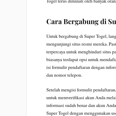
Togel terus diminati oleh banyak oran
Cara Bergabung di Su
Untuk bergabung di Super Togel, lan
mengunjungi situs resmi mereka. Pas
terpercaya untuk menghindari situs p
biasanya terdapat opsi untuk mendaft
isi formulir pendaftaran dengan infor
dan nomor telepon.
Setelah mengisi formulir pendaftaran
untuk memverifikasi akun Anda melalu
informasi sudah benar dan akun Anda
Super Togel dengan menggunakan use