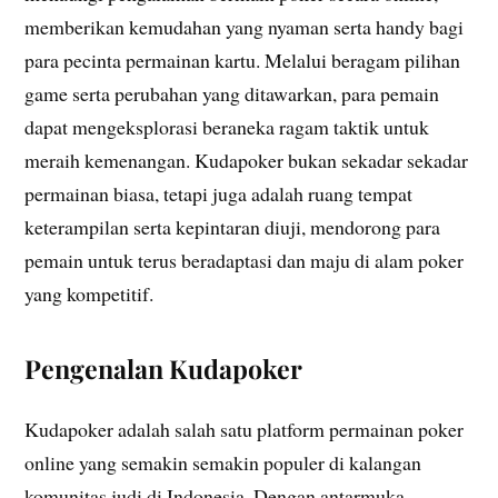
memberikan kemudahan yang nyaman serta handy bagi
para pecinta permainan kartu. Melalui beragam pilihan
game serta perubahan yang ditawarkan, para pemain
dapat mengeksplorasi beraneka ragam taktik untuk
meraih kemenangan. Kudapoker bukan sekadar sekadar
permainan biasa, tetapi juga adalah ruang tempat
keterampilan serta kepintaran diuji, mendorong para
pemain untuk terus beradaptasi dan maju di alam poker
yang kompetitif.
Pengenalan Kudapoker
Kudapoker adalah salah satu platform permainan poker
online yang semakin semakin populer di kalangan
komunitas judi di Indonesia. Dengan antarmuka