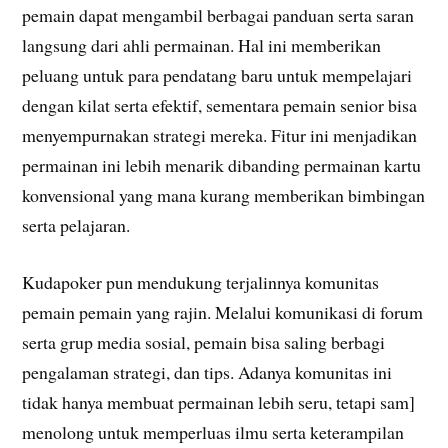
pemain dapat mengambil berbagai panduan serta saran
langsung dari ahli permainan. Hal ini memberikan
peluang untuk para pendatang baru untuk mempelajari
dengan kilat serta efektif, sementara pemain senior bisa
menyempurnakan strategi mereka. Fitur ini menjadikan
permainan ini lebih menarik dibanding permainan kartu
konvensional yang mana kurang memberikan bimbingan
serta pelajaran.
Kudapoker pun mendukung terjalinnya komunitas
pemain pemain yang rajin. Melalui komunikasi di forum
serta grup media sosial, pemain bisa saling berbagi
pengalaman strategi, dan tips. Adanya komunitas ini
tidak hanya membuat permainan lebih seru, tetapi sam]
menolong untuk memperluas ilmu serta keterampilan