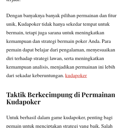
Dengan banyaknya banyak pilihan permainan dan fitur
unik, Kudapoker tidak hanya sekedar tempat untuk
bermain, tetapi juga sarana untuk meningkatkan
kemampuan dan strategi bermain poker Anda. Para
pemain dapat belajar dari pengalaman, menyesuaikan
diri terhadap strategi lawan, serta meningkatkan
kemampuan analisis, menjadikan permainan ini lebih
dari sekadar keberuntungan.
kudapoker
Taktik Berkecimpung di Permainan
Kudapoker
Untuk berhasil dalam game kudapoker, penting bagi
pemain untuk menciptakan strategi yang baik. Salah