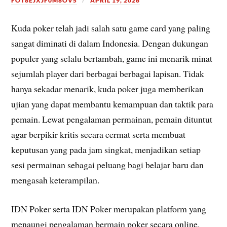
FOT8EJXJF0M8OV5
APRIL 19, 2026
Kuda poker telah jadi salah satu game card yang paling
sangat diminati di dalam Indonesia. Dengan dukungan
populer yang selalu bertambah, game ini menarik minat
sejumlah player dari berbagai berbagai lapisan. Tidak
hanya sekadar menarik, kuda poker juga memberikan
ujian yang dapat membantu kemampuan dan taktik para
pemain. Lewat pengalaman permainan, pemain dituntut
agar berpikir kritis secara cermat serta membuat
keputusan yang pada jam singkat, menjadikan setiap
sesi permainan sebagai peluang bagi belajar baru dan
mengasah keterampilan.
IDN Poker serta IDN Poker merupakan platform yang
menaungi pengalaman bermain poker secara online,