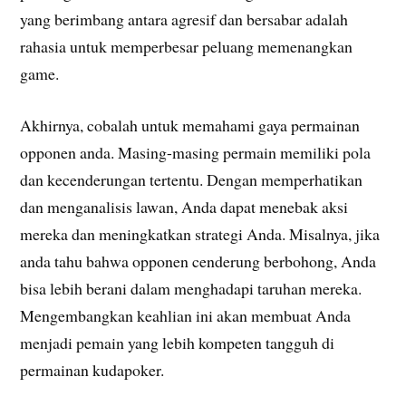
yang berimbang antara agresif dan bersabar adalah
rahasia untuk memperbesar peluang memenangkan
game.
Akhirnya, cobalah untuk memahami gaya permainan
opponen anda. Masing-masing permain memiliki pola
dan kecenderungan tertentu. Dengan memperhatikan
dan menganalisis lawan, Anda dapat menebak aksi
mereka dan meningkatkan strategi Anda. Misalnya, jika
anda tahu bahwa opponen cenderung berbohong, Anda
bisa lebih berani dalam menghadapi taruhan mereka.
Mengembangkan keahlian ini akan membuat Anda
menjadi pemain yang lebih kompeten tangguh di
permainan kudapoker.