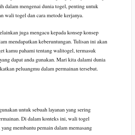
bih dalam mengenai dunia togel, penting untuk
 wali togel dan cara metode kerjanya.
melainkan juga mengacu kepada konsep konsep
lam mendapatkan keberuntungan. Tulisan ini akan
et kamu pahami tentang walitogel, termasuk
s yang dapat anda gunakan. Mari kita dalami dunia
ngkatkan peluangmu dalam permainan tersebut.
digunakan untuk sebuah layanan yang sering
rmainan. Di dalam konteks ini, wali togel
hak yang membantu pemain dalam memasang