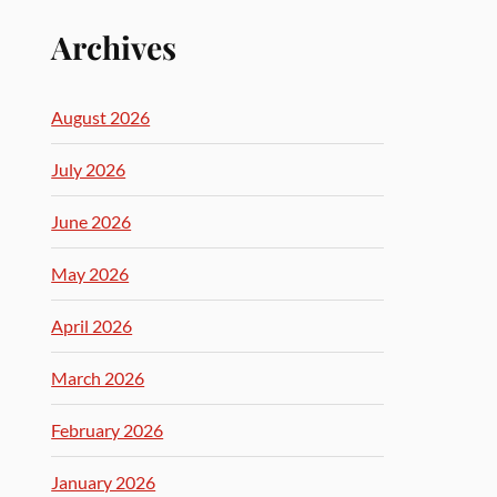
Archives
August 2026
July 2026
June 2026
May 2026
April 2026
March 2026
February 2026
January 2026