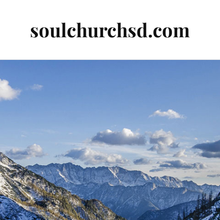
soulchurchsd.com