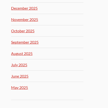
December 2025
November 2025
October 2025
September 2025
August 2025
July 2025
June 2025
May 2025