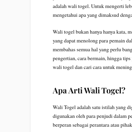
adalah wali togel. Untuk mengerti le
mengetahui apa yang dimaksud dengan
Wali togel bukan hanya hanya kata, 
yang dapat menolong para pemain da
membahas semua hal yang perlu bang
pengertian, cara bermain, hingga tip
wali togel dan cari cara untuk meni
Apa Arti Wali Togel?
Wali Togel adalah satu istilah yang 
digunakan oleh para penjudi dalam pe
berperan sebagai perantara atau pi