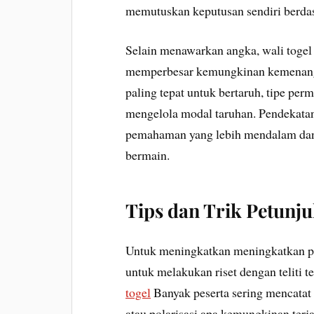
memutuskan keputusan sendiri berdas
Selain menawarkan angka, wali togel 
memperbesar kemungkinan kemenangan
paling tepat untuk bertaruh, tipe pe
mengelola modal taruhan. Pendekata
pemahaman yang lebih mendalam dan 
bermain.
Tips dan Trik Petunju
Untuk meningkatkan meningkatkan pe
untuk melakukan riset dengan teliti 
togel
Banyak peserta sering mencatat
atau polarisasi apa kemungkinan ter