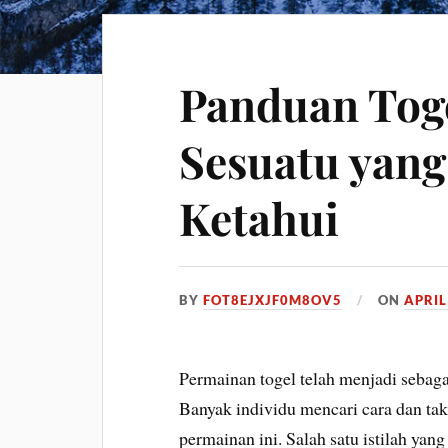
Panduan Toge
Sesuatu yang
Ketahui
BY
FOT8EJXJF0M8OV5
ON
APRIL
Permainan togel telah menjadi sebaga
Banyak individu mencari cara dan t
permainan ini. Salah satu istilah yan