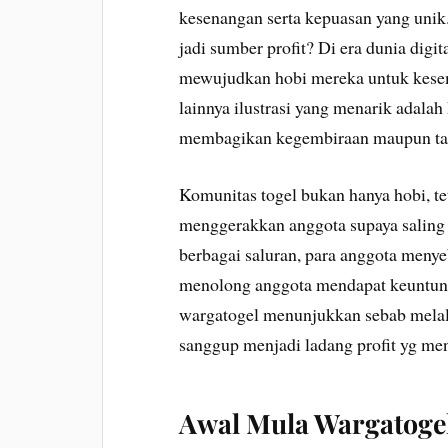
kesenangan serta kepuasan yang unik.
jadi sumber profit? Di era dunia digi
mewujudkan hobi mereka untuk kese
lainnya ilustrasi yang menarik adala
membagikan kegembiraan maupun takti
Komunitas togel bukan hanya hobi, tet
menggerakkan anggota supaya saling
berbagai saluran, para anggota menye
menolong anggota mendapat keuntunga
wargatogel menunjukkan sebab melalu
sanggup menjadi ladang profit yg me
Awal Mula Wargatoge