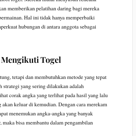
kan memberikan pelatihan daring bagi mereka
 permainan. Hal ini tidak hanya memperbaiki
perkuat hubungan di antara anggota sebagai
Mengikuti Togel
ntung, tetapi dan membutuhkan metode yang tepat
 strategi yang sering dilakukan adalah
at corak angka yang terlihat pada hasil yang lalu
 akan keluar di kemudian. Dengan cara merekam
 dapat menemukan angka-angka yang banyak
ar, maka bisa membantu dalam pengambilan