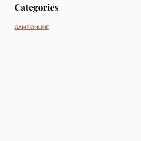
Categories
GAME ONLINE