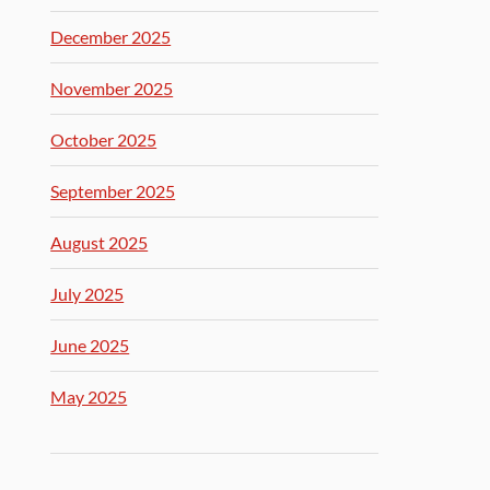
December 2025
November 2025
October 2025
September 2025
August 2025
July 2025
June 2025
May 2025