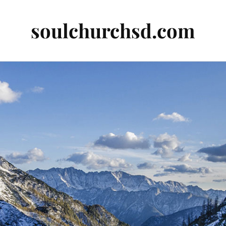
soulchurchsd.com