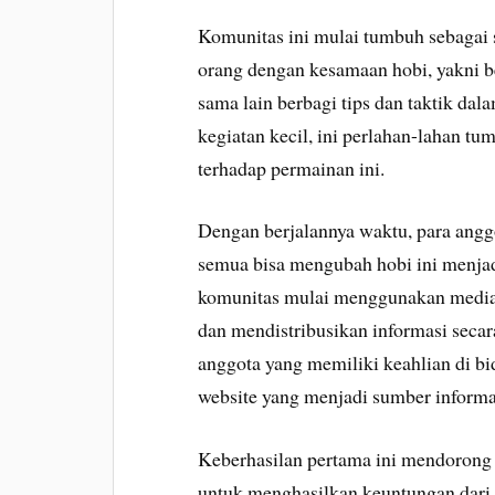
Komunitas ini mulai tumbuh sebagai
orang dengan kesamaan hobi, yakni b
sama lain berbagi tips dan taktik dal
kegiatan kecil, ini perlahan-lahan t
terhadap permainan ini.
Dengan berjalannya waktu, para ang
semua bisa mengubah hobi ini menjad
komunitas mulai menggunakan media 
dan mendistribusikan informasi seca
anggota yang memiliki keahlian di b
website yang menjadi sumber informas
Keberhasilan pertama ini mendorong 
untuk menghasilkan keuntungan dari