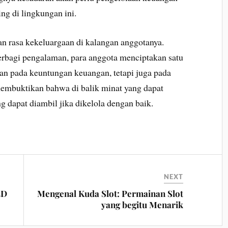
ng di lingkungan ini.
an rasa kekeluargaan di kalangan anggotanya.
rbagi pengalaman, para anggota menciptakan satu
n pada keuntungan keuangan, tetapi juga pada
i membuktikan bahwa di balik minat yang dapat
g dapat diambil jika dikelola dengan baik.
NEXT
4D
Mengenal Kuda Slot: Permainan Slot
yang begitu Menarik