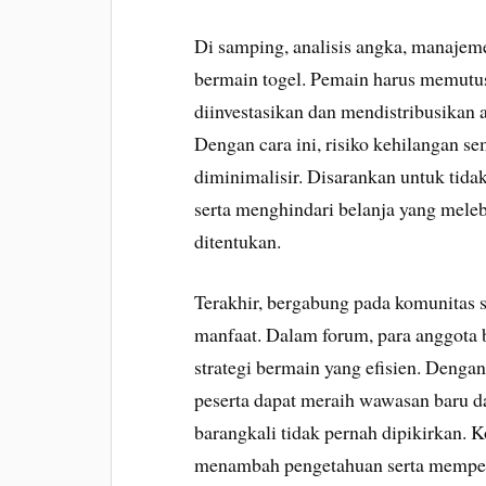
Di samping, analisis angka, manajem
bermain togel. Pemain harus memutu
diinvestasikan dan mendistribusikan 
Dengan cara ini, risiko kehilangan se
diminimalisir. Disarankan untuk tida
serta menghindari belanja yang meleb
ditentukan.
Terakhir, bergabung pada komunitas 
manfaat. Dalam forum, para anggota b
strategi bermain yang efisien. Den
peserta dapat meraih wawasan baru 
barangkali tidak pernah dipikirkan. Ko
menambah pengetahuan serta memperb