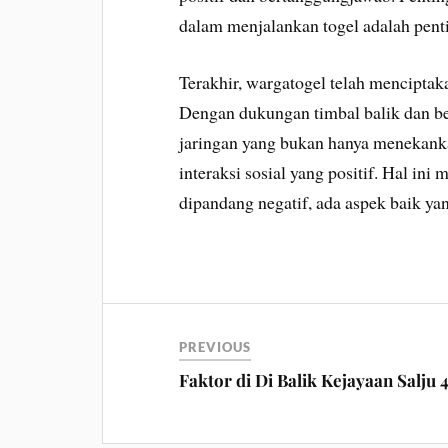
dalam menjalankan togel adalah penti
Terakhir, wargatogel telah menciptak
Dengan dukungan timbal balik dan be
jaringan yang bukan hanya menekanka
interaksi sosial yang positif. Hal in
dipandang negatif, ada aspek baik yan
PREVIOUS
Faktor di Di Balik Kejayaan Salju 