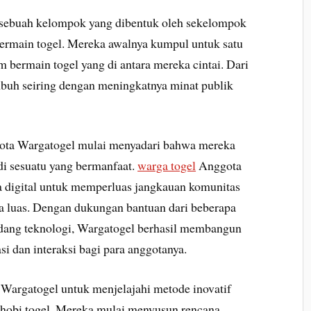
 sebuah kelompok yang dibentuk oleh sekelompok
ermain togel. Mereka awalnya kumpul untuk satu
am bermain togel yang di antara mereka cintai. Dari
umbuh seiring dengan meningkatnya minat publik
gota Wargatogel mulai menyadari bahwa mereka
i sesuatu yang bermanfaat.
warga togel
Anggota
digital untuk memperluas jangkauan komunitas
ra luas. Dengan dukungan bantuan dari beberapa
idang teknologi, Wargatogel berhasil membangun
i dan interaksi bagi para anggotanya.
Wargatogel untuk menjelajahi metode inovatif
 hobi togel. Mereka mulai menyusun rencana