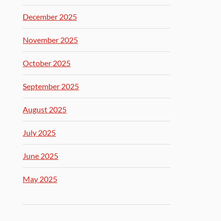
December 2025
November 2025
October 2025
September 2025
August 2025
July 2025
June 2025
May 2025