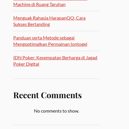
Machine di Ruang Taruhan
Menguak Rahasia HarapanQQ: Cara
Sukses Bertanding
Panduan serta Metode sebagai
Mengoptimalkan Permainan Iontogel
IDN Poker: Kesempatan Berharga di Jagad
Poker Digital
Recent Comments
No comments to show.