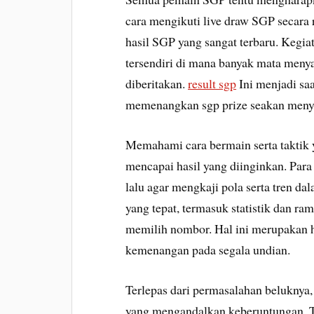
cara mengikuti live draw SGP secara
hasil SGP yang sangat terbaru. Kegi
tersendiri di mana banyak mata menya
diberitakan.
result sgp
Ini menjadi sa
memenangkan sgp prize seakan menya
Memahami cara bermain serta taktik 
mencapai hasil yang diinginkan. Par
lalu agar mengkaji pola serta tren da
yang tepat, termasuk statistik dan r
memilih nombor. Hal ini merupakan 
kemenangan pada segala undian.
Terlepas dari permasalahan beluknya,
yang mengandalkan keberuntungan. T