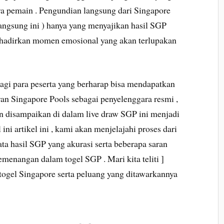
 pemain . Pengundian langsung dari Singapore
langsung ini ) hanya yang menyajikan hasil SGP
nghadirkan momen emosional yang akan terlupakan
agi para peserta yang berharap bisa mendapatkan
n Singapore Pools sebagai penyelenggara resmi ,
n disampaikan di dalam live draw SGP ini menjadi
 ini artikel ini , kami akan menjelajahi proses dari
ata hasil SGP yang akurasi serta beberapa saran
enangan dalam togel SGP . Mari kita teliti ]
 togel Singapore serta peluang yang ditawarkannya