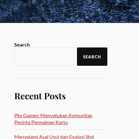
Search
SEARCH
Recent Posts
Pkv Games: Menyatukan Komunitas
Pecinta Permainan Kartu
Menyelami Asal Usul dan Evolusi Slot