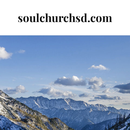
soulchurchsd.com