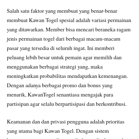
Salah satu faktor yang membuat yang benar-benar
membuat Kawan Togel spesial adalah variasi permainan
yang ditawarkan. Member bisa mencari beraneka ragam
jenis permainan togel dari berbagai macam-macam
pasar yang tersedia di seluruh ingat. Ini memberi
peluang lebih besar untuk pemain agar memilih dan
menggunakan berbagai strategi yang, maka
meningkatkan probabilitas mendapatkan kemenangan.
Dengan adanya berbagai promo dan bonus yang
menarik, KawanTogel senantiasa mengajak para
partisipan agar selalu berpartisipasi dan berkontribusi.
Keamanan dan dan privasi pengguna adalah prioritas
yang utama bagi Kawan Togel. Dengan sistem