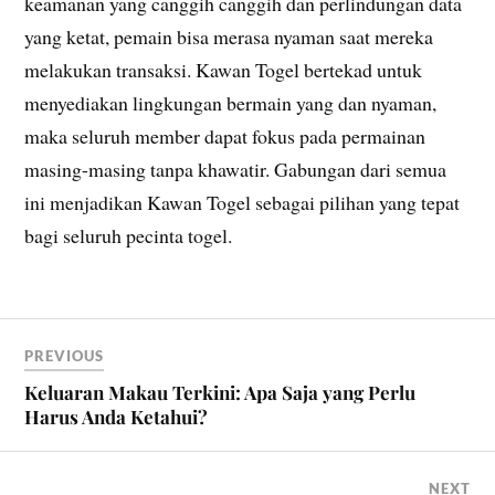
keamanan yang canggih canggih dan perlindungan data
yang ketat, pemain bisa merasa nyaman saat mereka
melakukan transaksi. Kawan Togel bertekad untuk
menyediakan lingkungan bermain yang dan nyaman,
maka seluruh member dapat fokus pada permainan
masing-masing tanpa khawatir. Gabungan dari semua
ini menjadikan Kawan Togel sebagai pilihan yang tepat
bagi seluruh pecinta togel.
PREVIOUS
Keluaran Makau Terkini: Apa Saja yang Perlu
Harus Anda Ketahui?
NEXT