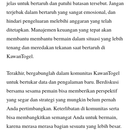
jelas untuk bertaruh dan patuhi batasan tersebut. Jangan
terjebak dalam bertaruh yang sangat emosional, dan
hindari pengeluaran melebihi anggaran yang telah
ditetapkan. Manajemen keuangan yang tepat akan
membantu membantu bermain dalam situasi yang lebih
tenang dan meredakan tekanan saat bertaruh di
KawanTogel.
Terakhir, bergabunglah dalam komunitas KawanTogel
untuk bertukar data dan pengalaman baru. Berdiskusi
bersama sesama pemain bisa memberikan perspektif
yang segar dan strategi yang mungkin belum pernah
Anda pertimbangkan. Keterlibatan di komunitas serta
bisa membangkitkan semangat Anda untuk bermain,
karena merasa merasa bagian sesuatu yang lebih besar.