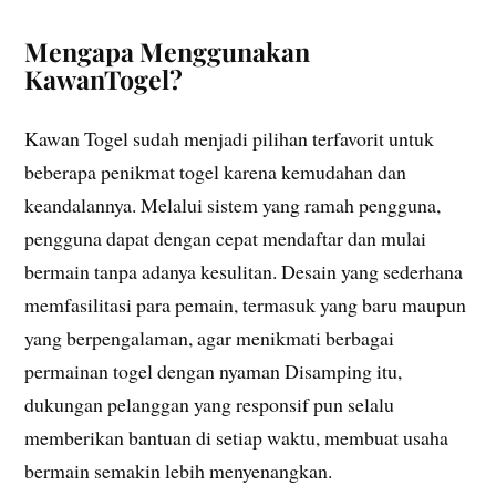
Mengapa Menggunakan
KawanTogel?
Kawan Togel sudah menjadi pilihan terfavorit untuk
beberapa penikmat togel karena kemudahan dan
keandalannya. Melalui sistem yang ramah pengguna,
pengguna dapat dengan cepat mendaftar dan mulai
bermain tanpa adanya kesulitan. Desain yang sederhana
memfasilitasi para pemain, termasuk yang baru maupun
yang berpengalaman, agar menikmati berbagai
permainan togel dengan nyaman Disamping itu,
dukungan pelanggan yang responsif pun selalu
memberikan bantuan di setiap waktu, membuat usaha
bermain semakin lebih menyenangkan.