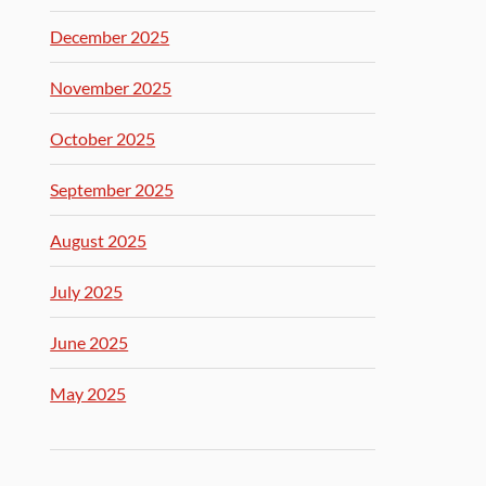
December 2025
November 2025
October 2025
September 2025
August 2025
July 2025
June 2025
May 2025