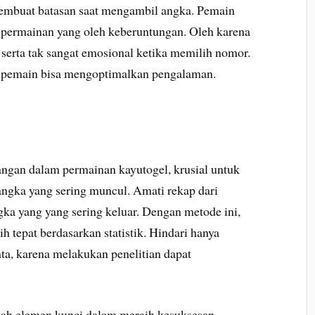
membuat batasan saat mengambil angka. Pemain
permainan yang oleh keberuntungan. Oleh karena
k serta tak sangat emosional ketika memilih nomor.
, pemain bisa mengoptimalkan pengalaman.
gan dalam permainan kayutogel, krusial untuk
angka yang sering muncul. Amati rekap dari
ka yang yang sering keluar. Dengan metode ini,
 tepat berdasarkan statistik. Hindari hanya
a, karena melakukan penelitian dapat
alah elemen kunci dalam meraih kesuksesan.