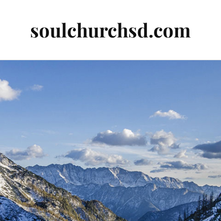
soulchurchsd.com