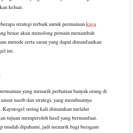
kan keluar.
eberapa strategi terbaik untuk permainan
kayu
yang benar akan menolong pemain menambah
ragam metode serta saran yang dapat dimanfaatkan
el ini.
l
ermainan yang menarik perhatian banyak orang di
unsur nasib dan strategi, yang membuatnya
n. Kayutogel sering kali dimainkan melalui
an tujuan memperoleh hasil yang bermanfaat.
up mudah dipahami, jadi menarik bagi beragam