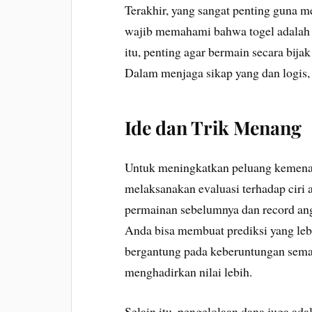
Terakhir, yang sangat penting guna 
wajib memahami bahwa togel adalah 
itu, penting agar bermain secara bija
Dalam menjaga sikap yang dan logis
Ide dan Trik Menang
Untuk meningkatkan peluang kemenan
melaksanakan evaluasi terhadap ciri 
permainan sebelumnya dan record ang
Anda bisa membuat prediksi yang lebih
bergantung pada keberuntungan semat
menghadirkan nilai lebih.
Selain itu, pengelolaan dana juga ad