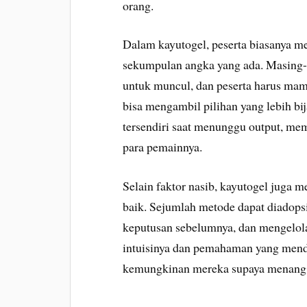
orang.
Dalam kayutogel, peserta biasanya m
sekumpulan angka yang ada. Masing
untuk muncul, dan peserta harus mam
bisa mengambil pilihan yang lebih bi
tersendiri saat menunggu output, me
para pemainnya.
Selain faktor nasib, kayutogel juga 
baik. Sejumlah metode dapat diadopsi
keputusan sebelumnya, dan mengelola
intuisinya dan pemahaman yang mend
kemungkinan mereka supaya menang p