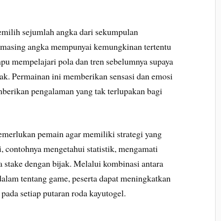
emilih sejumlah angka dari sekumpulan
-masing angka mempunyai kemungkinan tertentu
pu mempelajari pola dan tren sebelumnya supaya
jak. Permainan ini memberikan sensasi dan emosi
mberikan pengalaman yang tak terlupakan bagi
memerlukan pemain agar memiliki strategi yang
, contohnya mengetahui statistik, mengamati
 stake dengan bijak. Melalui kombinasi antara
alam tentang game, peserta dapat meningkatkan
ada setiap putaran roda kayutogel.