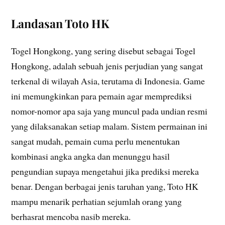
Landasan Toto HK
Togel Hongkong, yang sering disebut sebagai Togel
Hongkong, adalah sebuah jenis perjudian yang sangat
terkenal di wilayah Asia, terutama di Indonesia. Game
ini memungkinkan para pemain agar memprediksi
nomor-nomor apa saja yang muncul pada undian resmi
yang dilaksanakan setiap malam. Sistem permainan ini
sangat mudah, pemain cuma perlu menentukan
kombinasi angka angka dan menunggu hasil
pengundian supaya mengetahui jika prediksi mereka
benar. Dengan berbagai jenis taruhan yang, Toto HK
mampu menarik perhatian sejumlah orang yang
berhasrat mencoba nasib mereka.