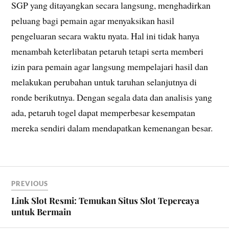
SGP yang ditayangkan secara langsung, menghadirkan
peluang bagi pemain agar menyaksikan hasil
pengeluaran secara waktu nyata. Hal ini tidak hanya
menambah keterlibatan petaruh tetapi serta memberi
izin para pemain agar langsung mempelajari hasil dan
melakukan perubahan untuk taruhan selanjutnya di
ronde berikutnya. Dengan segala data dan analisis yang
ada, petaruh togel dapat memperbesar kesempatan
mereka sendiri dalam mendapatkan kemenangan besar.
PREVIOUS
Link Slot Resmi: Temukan Situs Slot Tepercaya
untuk Bermain