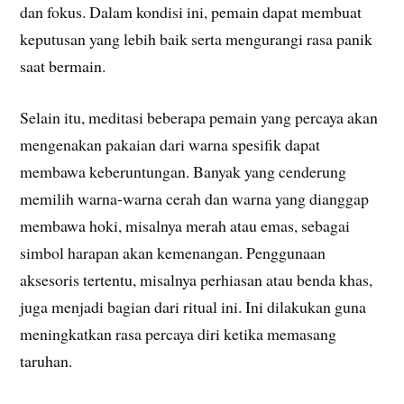
dan fokus. Dalam kondisi ini, pemain dapat membuat
keputusan yang lebih baik serta mengurangi rasa panik
saat bermain.
Selain itu, meditasi beberapa pemain yang percaya akan
mengenakan pakaian dari warna spesifik dapat
membawa keberuntungan. Banyak yang cenderung
memilih warna-warna cerah dan warna yang dianggap
membawa hoki, misalnya merah atau emas, sebagai
simbol harapan akan kemenangan. Penggunaan
aksesoris tertentu, misalnya perhiasan atau benda khas,
juga menjadi bagian dari ritual ini. Ini dilakukan guna
meningkatkan rasa percaya diri ketika memasang
taruhan.