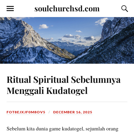
soulchurchsd.com
Ritual Spiritual Sebelumnya
Menggali Kudatogel
FOT8EJXJF0M8OV5
DECEMBER 16, 2025
Sebelum kita dunia game kudatogel, sejumlah orang