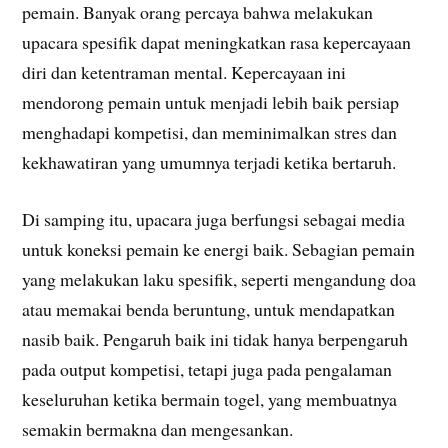
pemain. Banyak orang percaya bahwa melakukan
upacara spesifik dapat meningkatkan rasa kepercayaan
diri dan ketentraman mental. Kepercayaan ini
mendorong pemain untuk menjadi lebih baik persiap
menghadapi kompetisi, dan meminimalkan stres dan
kekhawatiran yang umumnya terjadi ketika bertaruh.
Di samping itu, upacara juga berfungsi sebagai media
untuk koneksi pemain ke energi baik. Sebagian pemain
yang melakukan laku spesifik, seperti mengandung doa
atau memakai benda beruntung, untuk mendapatkan
nasib baik. Pengaruh baik ini tidak hanya berpengaruh
pada output kompetisi, tetapi juga pada pengalaman
keseluruhan ketika bermain togel, yang membuatnya
semakin bermakna dan mengesankan.