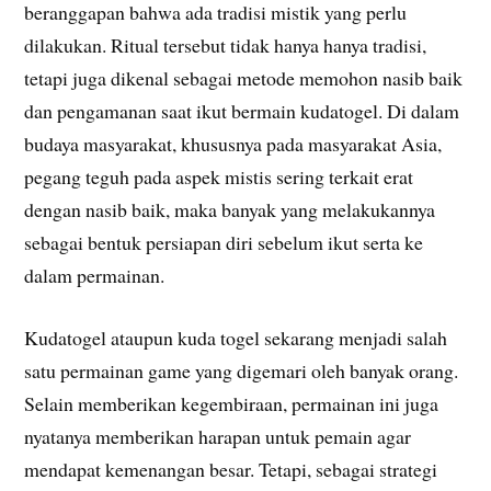
beranggapan bahwa ada tradisi mistik yang perlu
dilakukan. Ritual tersebut tidak hanya hanya tradisi,
tetapi juga dikenal sebagai metode memohon nasib baik
dan pengamanan saat ikut bermain kudatogel. Di dalam
budaya masyarakat, khususnya pada masyarakat Asia,
pegang teguh pada aspek mistis sering terkait erat
dengan nasib baik, maka banyak yang melakukannya
sebagai bentuk persiapan diri sebelum ikut serta ke
dalam permainan.
Kudatogel ataupun kuda togel sekarang menjadi salah
satu permainan game yang digemari oleh banyak orang.
Selain memberikan kegembiraan, permainan ini juga
nyatanya memberikan harapan untuk pemain agar
mendapat kemenangan besar. Tetapi, sebagai strategi