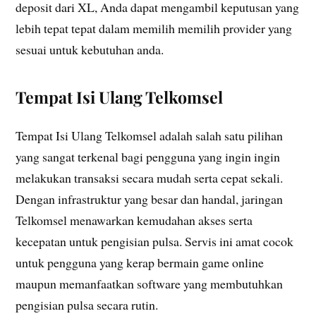
deposit dari XL, Anda dapat mengambil keputusan yang
lebih tepat tepat dalam memilih memilih provider yang
sesuai untuk kebutuhan anda.
Tempat Isi Ulang Telkomsel
Tempat Isi Ulang Telkomsel adalah salah satu pilihan
yang sangat terkenal bagi pengguna yang ingin ingin
melakukan transaksi secara mudah serta cepat sekali.
Dengan infrastruktur yang besar dan handal, jaringan
Telkomsel menawarkan kemudahan akses serta
kecepatan untuk pengisian pulsa. Servis ini amat cocok
untuk pengguna yang kerap bermain game online
maupun memanfaatkan software yang membutuhkan
pengisian pulsa secara rutin.