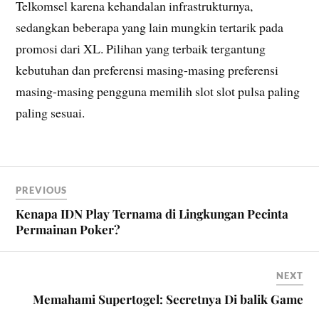
Telkomsel karena kehandalan infrastrukturnya,
sedangkan beberapa yang lain mungkin tertarik pada
promosi dari XL. Pilihan yang terbaik tergantung
kebutuhan dan preferensi masing-masing preferensi
masing-masing pengguna memilih slot slot pulsa paling
paling sesuai.
PREVIOUS
Kenapa IDN Play Ternama di Lingkungan Pecinta
Permainan Poker?
NEXT
Memahami Supertogel: Secretnya Di balik Game