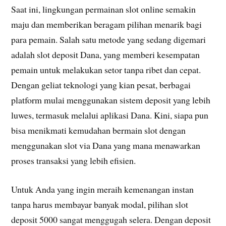
Saat ini, lingkungan permainan slot online semakin
maju dan memberikan beragam pilihan menarik bagi
para pemain. Salah satu metode yang sedang digemari
adalah slot deposit Dana, yang memberi kesempatan
pemain untuk melakukan setor tanpa ribet dan cepat.
Dengan geliat teknologi yang kian pesat, berbagai
platform mulai menggunakan sistem deposit yang lebih
luwes, termasuk melalui aplikasi Dana. Kini, siapa pun
bisa menikmati kemudahan bermain slot dengan
menggunakan slot via Dana yang mana menawarkan
proses transaksi yang lebih efisien.
Untuk Anda yang ingin meraih kemenangan instan
tanpa harus membayar banyak modal, pilihan slot
deposit 5000 sangat menggugah selera. Dengan deposit