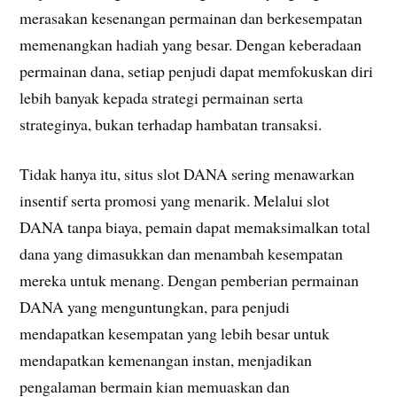
merasakan kesenangan permainan dan berkesempatan
memenangkan hadiah yang besar. Dengan keberadaan
permainan dana, setiap penjudi dapat memfokuskan diri
lebih banyak kepada strategi permainan serta
strateginya, bukan terhadap hambatan transaksi.
Tidak hanya itu, situs slot DANA sering menawarkan
insentif serta promosi yang menarik. Melalui slot
DANA tanpa biaya, pemain dapat memaksimalkan total
dana yang dimasukkan dan menambah kesempatan
mereka untuk menang. Dengan pemberian permainan
DANA yang menguntungkan, para penjudi
mendapatkan kesempatan yang lebih besar untuk
mendapatkan kemenangan instan, menjadikan
pengalaman bermain kian memuaskan dan