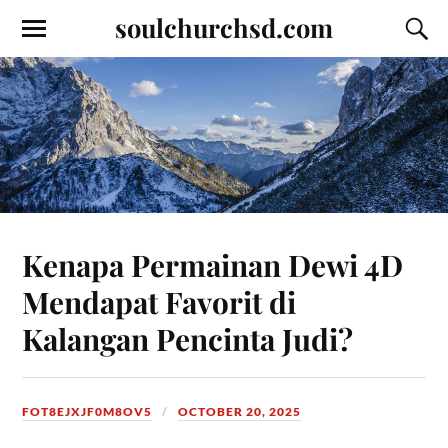
soulchurchsd.com
Kenapa Permainan Dewi 4D
Mendapat Favorit di
Kalangan Pencinta Judi?
FOT8EJXJF0M8OV5
OCTOBER 20, 2025