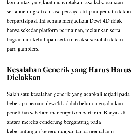
komunitas yang kuat menciptakan rasa kebersamaan
serta meningkatkan rasa percaya diri para pemain dalam
berpartisipasi. Ini semua menjadikan Dewi 4D tidak
hanya sekedar platform permainan, melainkan serta
bagian dari kehidupan serta interaksi sosial di dalam
para gamblers.
Kesalahan Generik yang Harus Harus
Dielakkan
Salah satu kesalahan generik yang acapkali terjadi pada
beberapa pemain dewi4d adalah belum menjalankan
penelitian sebelum menempatkan bertaruh. Banyak di
antara mereka cenderung bergantung pada
keberuntungan keberuntungan tanpa memahami