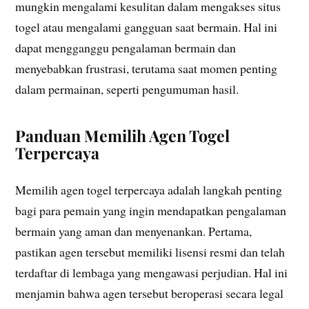
mungkin mengalami kesulitan dalam mengakses situs
togel atau mengalami gangguan saat bermain. Hal ini
dapat mengganggu pengalaman bermain dan
menyebabkan frustrasi, terutama saat momen penting
dalam permainan, seperti pengumuman hasil.
Panduan Memilih Agen Togel
Terpercaya
Memilih agen togel terpercaya adalah langkah penting
bagi para pemain yang ingin mendapatkan pengalaman
bermain yang aman dan menyenankan. Pertama,
pastikan agen tersebut memiliki lisensi resmi dan telah
terdaftar di lembaga yang mengawasi perjudian. Hal ini
menjamin bahwa agen tersebut beroperasi secara legal