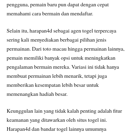
pengguna, pemain baru pun dapat dengan cepat
memahami cara bermain dan mendaftar.
Selain itu, harapan4d sebagai agen togel terpercaya
sering kali menyediakan berbagai pilihan jenis
permainan. Dari toto macau hingga permainan lainnya,
pemain memiliki banyak opsi untuk meningkatkan
pengalaman bermain mereka. Variasi ini tidak hanya
membuat permainan lebih menarik, tetapi juga
memberikan kesempatan lebih besar untuk
memenangkan hadiah besar.
Keunggulan lain yang tidak kalah penting adalah fitur
keamanan yang ditawarkan oleh situs togel ini.
Harapan4d dan bandar togel lainnya umumnya