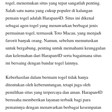
togel, menemukan situs yang tepat sangatlah penting.
Salah satu nama yang cukup populer di kalangan
pemain togel adalah Harapan4D. Situs ini dikenal
sebagai agen togel yang menawarkan berbagai jenis
permainan togel, termasuk Toto Macau, yang menjadi
favorit banyak orang. Namun, sebelum memutuskan
untuk bergabung, penting untuk memahami keunggulan
dan kelemahan dari Harapan4D serta bagaimana situs
ini bersaing dengan bandar togel lainnya.
Keberhasilan dalam bermain togel tidak hanya
ditentukan oleh keberuntungan, tetapi juga oleh
pemilihan situs yang terpercaya dan aman. Harapan4D
berusaha memberikan layanan terbaik bagi para
pemainnya dengan menawarkan berbagai kesempatan