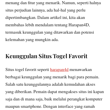
menang dan fitur yang menarik. Namun, seperti halnya
situs perjudian lainnya, ada hal-hal yang perlu
dipertimbangkan. Dalam artikel ini, kita akan
membahas lebih mendalam tentang Harapan4D,
termasuk keunggulan yang ditawarkan dan potensi
kelemahan yang mungkin ada.
Keunggulan Situs Togel Favorit
Situs togel favorit seperti
harapan4d
menawarkan
berbagai keunggulan yang menarik bagi para pemain.
Salah satu keunggulannya adalah kemudahan akses
yang diberikan. Pemain dapat mengakses situs ini kapan
saja dan di mana saja, baik melalui perangkat komputer
maupun smartphone. Dengan interface yang ramah