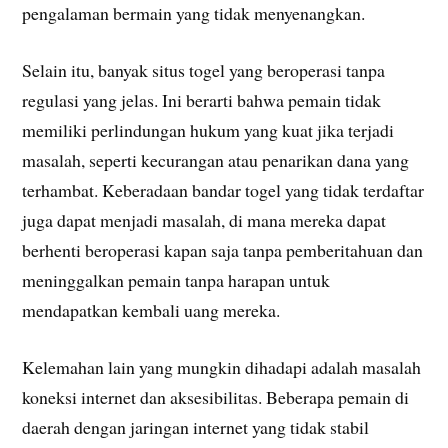
pengalaman bermain yang tidak menyenangkan.
Selain itu, banyak situs togel yang beroperasi tanpa
regulasi yang jelas. Ini berarti bahwa pemain tidak
memiliki perlindungan hukum yang kuat jika terjadi
masalah, seperti kecurangan atau penarikan dana yang
terhambat. Keberadaan bandar togel yang tidak terdaftar
juga dapat menjadi masalah, di mana mereka dapat
berhenti beroperasi kapan saja tanpa pemberitahuan dan
meninggalkan pemain tanpa harapan untuk
mendapatkan kembali uang mereka.
Kelemahan lain yang mungkin dihadapi adalah masalah
koneksi internet dan aksesibilitas. Beberapa pemain di
daerah dengan jaringan internet yang tidak stabil