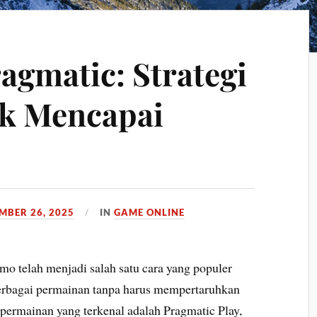
agmatic: Strategi
uk Mencapai
MBER 26, 2025
IN
GAME ONLINE
emo telah menjadi salah satu cara yang populer
erbagai permainan tanpa harus mempertaruhkan
permainan yang terkenal adalah Pragmatic Play,