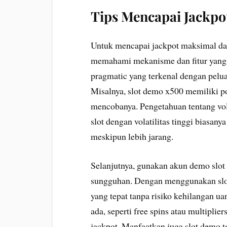
Tips Mencapai Jackpo
Untuk mencapai jackpot maksimal da
memahami mekanisme dan fitur yang di
pragmatic yang terkenal dengan pel
Misalnya, slot demo x500 memiliki pot
mencobanya. Pengetahuan tentang vol
slot dengan volatilitas tinggi biasa
meskipun lebih jarang.
Selanjutnya, gunakan akun demo slot
sungguhan. Dengan menggunakan slot
yang tepat tanpa risiko kehilangan u
ada, seperti free spins atau multipli
jackpot. Manfaatkan juga slot demo te