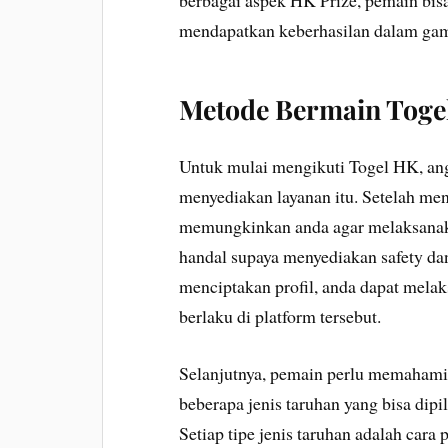
berbagai aspek HK Prize, pemain bi
mendapatkan keberhasilan dalam gam
Metode Bermain Toge
Untuk mulai mengikuti Togel HK, ang
menyediakan layanan itu. Setelah men
memungkinkan anda agar melaksanaka
handal supaya menyediakan safety dan
menciptakan profil, anda dapat melak
berlaku di platform tersebut.
Selanjutnya, pemain perlu memahami 
beberapa jenis taruhan yang bisa dipi
Setiap tipe jenis taruhan adalah car