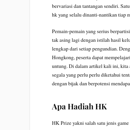
bervariasi dan tantangan sendiri. Sa
hk yang selalu dinanti-nantikan tiap
Pemain-pemain yang serius berpartisi
tak asing lagi dengan istilah hasil k
lengkap dari setiap pengundian. De
Hongkong, peserta dapat mempelajari
untung. Di dalam artikel kali ini, kit
segala yang perlu perlu diketahui ten
dengan bijak dan berpotensi mendapa
Apa Hadiah HK
HK Prize yakni salah satu jenis game