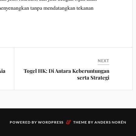
menyenangkan tanpa mendatangkan tekanan
NEXT
sia
Togel HK: Di Antara Keberuntungan
serta Strategi
&
POWERED BY
WORDPRESS
THEME BY
ANDERS NORÉN