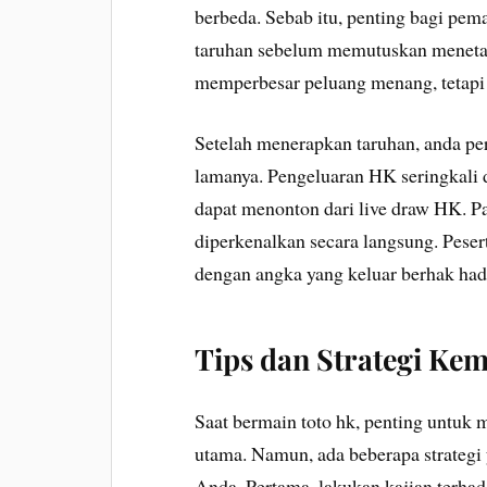
berbeda. Sebab itu, penting bagi pem
taruhan sebelum memutuskan meneta
memperbesar peluang menang, tetapi n
Setelah menerapkan taruhan, anda p
lamanya. Pengeluaran HK seringkali d
dapat menonton dari live draw HK. Pa
diperkenalkan secara langsung. Pese
dengan angka yang keluar berhak hadi
Tips dan Strategi Ke
Saat bermain toto hk, penting untuk
utama. Namun, ada beberapa strateg
Anda. Pertama, lakukan kajian terha