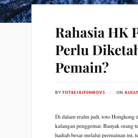
Rahasia HK P
Perlu Diketa
Pemain?
BY
FOT8EJXJF0M8OV5
ON
AUGUS
Di dalam realm judi, toto Hongkong da
kalangan penggemar. Banyak orang 
hadiah besar melalui permainan ini,