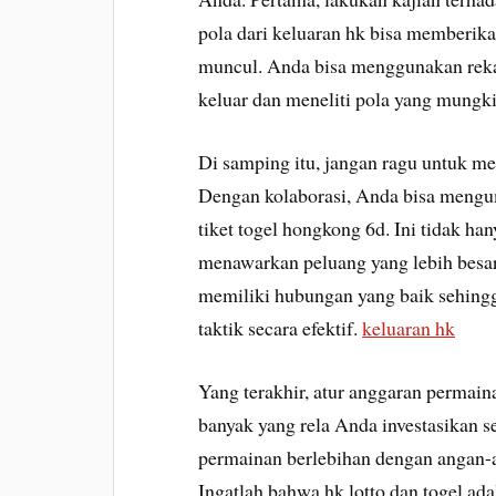
pola dari keluaran hk bisa memberi
muncul. Anda bisa menggunakan rek
keluar dan meneliti pola yang mungki
Di samping itu, jangan ragu untuk m
Dengan kolaborasi, Anda bisa meng
tiket togel hongkong 6d. Ini tidak ha
menawarkan peluang yang lebih besa
memiliki hubungan yang baik sehingg
taktik secara efektif.
keluaran hk
Yang terakhir, atur anggaran permai
banyak yang rela Anda investasikan 
permainan berlebihan dengan angan-
Ingatlah bahwa hk lotto dan togel ada