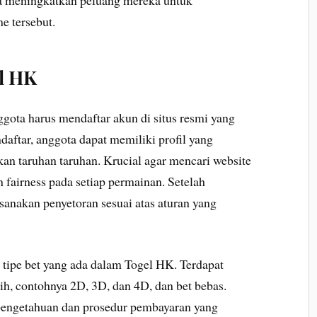
sa meningkatkan peluang mereka untuk
e tersebut.
l HK
gota harus mendaftar akun di situs resmi yang
daftar, anggota dapat memiliki profil yang
n taruhan taruhan. Krucial agar mencari website
 fairness pada setiap permainan. Setelah
sanakan penyetoran sesuai atas aturan yang
tipe bet yang ada dalam Togel HK. Terdapat
lih, contohnya 2D, 3D, dan 4D, dan bet bebas.
a pengetahuan dan prosedur pembayaran yang