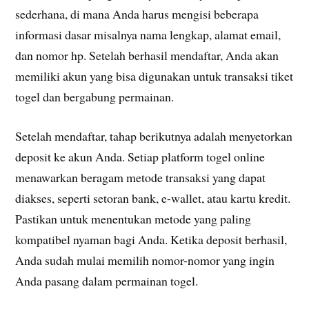
sederhana, di mana Anda harus mengisi beberapa
informasi dasar misalnya nama lengkap, alamat email,
dan nomor hp. Setelah berhasil mendaftar, Anda akan
memiliki akun yang bisa digunakan untuk transaksi tiket
togel dan bergabung permainan.
Setelah mendaftar, tahap berikutnya adalah menyetorkan
deposit ke akun Anda. Setiap platform togel online
menawarkan beragam metode transaksi yang dapat
diakses, seperti setoran bank, e-wallet, atau kartu kredit.
Pastikan untuk menentukan metode yang paling
kompatibel nyaman bagi Anda. Ketika deposit berhasil,
Anda sudah mulai memilih nomor-nomor yang ingin
Anda pasang dalam permainan togel.