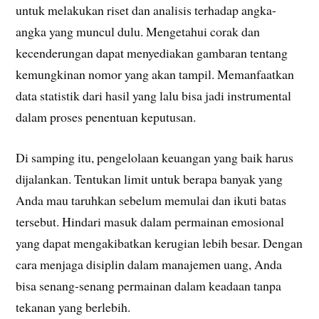
untuk melakukan riset dan analisis terhadap angka-
angka yang muncul dulu. Mengetahui corak dan
kecenderungan dapat menyediakan gambaran tentang
kemungkinan nomor yang akan tampil. Memanfaatkan
data statistik dari hasil yang lalu bisa jadi instrumental
dalam proses penentuan keputusan.
Di samping itu, pengelolaan keuangan yang baik harus
dijalankan. Tentukan limit untuk berapa banyak yang
Anda mau taruhkan sebelum memulai dan ikuti batas
tersebut. Hindari masuk dalam permainan emosional
yang dapat mengakibatkan kerugian lebih besar. Dengan
cara menjaga disiplin dalam manajemen uang, Anda
bisa senang-senang permainan dalam keadaan tanpa
tekanan yang berlebih.