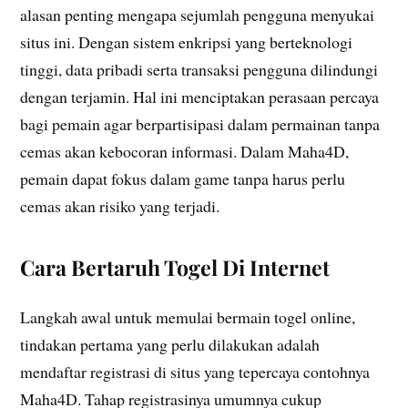
alasan penting mengapa sejumlah pengguna menyukai
situs ini. Dengan sistem enkripsi yang berteknologi
tinggi, data pribadi serta transaksi pengguna dilindungi
dengan terjamin. Hal ini menciptakan perasaan percaya
bagi pemain agar berpartisipasi dalam permainan tanpa
cemas akan kebocoran informasi. Dalam Maha4D,
pemain dapat fokus dalam game tanpa harus perlu
cemas akan risiko yang terjadi.
Cara Bertaruh Togel Di Internet
Langkah awal untuk memulai bermain togel online,
tindakan pertama yang perlu dilakukan adalah
mendaftar registrasi di situs yang tepercaya contohnya
Maha4D. Tahap registrasinya umumnya cukup