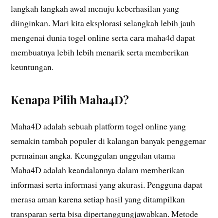
langkah langkah awal menuju keberhasilan yang
diinginkan. Mari kita eksplorasi selangkah lebih jauh
mengenai dunia togel online serta cara maha4d dapat
membuatnya lebih lebih menarik serta memberikan
keuntungan.
Kenapa Pilih Maha4D?
Maha4D adalah sebuah platform togel online yang
semakin tambah populer di kalangan banyak penggemar
permainan angka. Keunggulan unggulan utama
Maha4D adalah keandalannya dalam memberikan
informasi serta informasi yang akurasi. Pengguna dapat
merasa aman karena setiap hasil yang ditampilkan
transparan serta bisa dipertanggungjawabkan. Metode