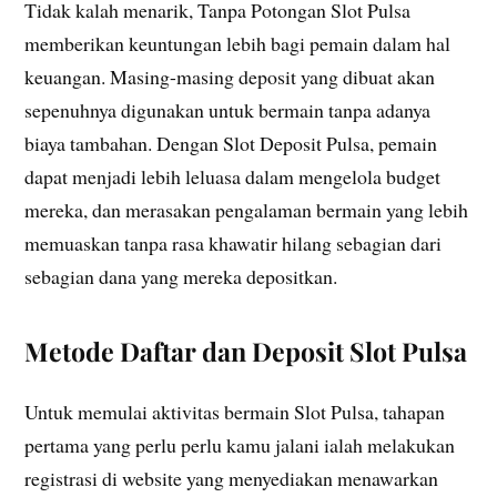
Tidak kalah menarik, Tanpa Potongan Slot Pulsa
memberikan keuntungan lebih bagi pemain dalam hal
keuangan. Masing-masing deposit yang dibuat akan
sepenuhnya digunakan untuk bermain tanpa adanya
biaya tambahan. Dengan Slot Deposit Pulsa, pemain
dapat menjadi lebih leluasa dalam mengelola budget
mereka, dan merasakan pengalaman bermain yang lebih
memuaskan tanpa rasa khawatir hilang sebagian dari
sebagian dana yang mereka depositkan.
Metode Daftar dan Deposit Slot Pulsa
Untuk memulai aktivitas bermain Slot Pulsa, tahapan
pertama yang perlu perlu kamu jalani ialah melakukan
registrasi di website yang menyediakan menawarkan