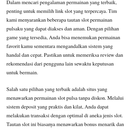
Dalam mencari pengalaman permainan yang terbaik,
penting untuk memilih link slot yang terpercaya. Tim
kami menyarankan beberapa tautan slot permainan
pulsaku yang dapat diakses dan aman. Dengan pilihan
game yang tersedia, Anda bisa menemukan permainan
favorit kamu sementara mengandalkan sistem yang
handal dan cepat. Pastikan untuk memeriksa review dan
rekomendasi dari pengguna lain sewaktu keputusan
untuk bermain.
Salah satu pilihan yang terbaik adalah situs yang
menawarkan permainan slot pulsa tanpa diskon. Melalui
sistem deposit yang praktis dan kilat, Anda dapat
melakukan transaksi dengan optimal di aneka jenis slot.
Tautan slot ini biasanya menawarkan bonus menarik dan