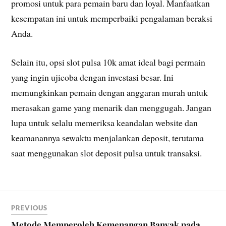
promosi untuk para pemain baru dan loyal. Manfaatkan
kesempatan ini untuk memperbaiki pengalaman beraksi
Anda.
Selain itu, opsi slot pulsa 10k amat ideal bagi permain
yang ingin ujicoba dengan investasi besar. Ini
memungkinkan pemain dengan anggaran murah untuk
merasakan game yang menarik dan menggugah. Jangan
lupa untuk selalu memeriksa keandalan website dan
keamanannya sewaktu menjalankan deposit, terutama
saat menggunakan slot deposit pulsa untuk transaksi.
PREVIOUS
Metode Memperoleh Kemenangan Banyak pada