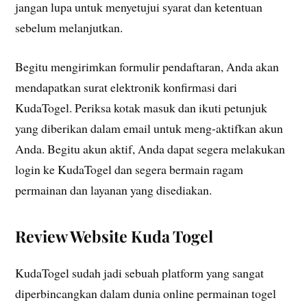
jangan lupa untuk menyetujui syarat dan ketentuan
sebelum melanjutkan.
Begitu mengirimkan formulir pendaftaran, Anda akan
mendapatkan surat elektronik konfirmasi dari
KudaTogel. Periksa kotak masuk dan ikuti petunjuk
yang diberikan dalam email untuk meng-aktifkan akun
Anda. Begitu akun aktif, Anda dapat segera melakukan
login ke KudaTogel dan segera bermain ragam
permainan dan layanan yang disediakan.
Review Website Kuda Togel
KudaTogel sudah jadi sebuah platform yang sangat
diperbincangkan dalam dunia online permainan togel