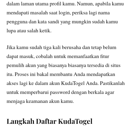
dalam laman utama profil kamu. Namun, apabila kamu
mendapati masalah saat login, periksa lagi nama
pengguna dan kata sandi yang mungkin sudah kamu
lupa atau salah ketik.
Jika kamu sudah tiga kali berusaha dan tetap belum
dapat masuk, cobalah untuk memanfaatkan fitur
pemulih akun yang biasanya biasanya tersedia di situs
itu. Proses ini bakal membantu Anda mendapatkan
akses lagi ke dalam akun KudaTogel Anda. Pastikanlah
untuk memperbarui password dengan berkala agar
menjaga keamanan akun kamu.
Langkah Daftar KudaTogel