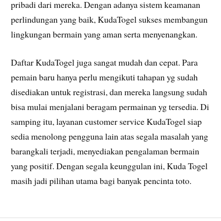
pribadi dari mereka. Dengan adanya sistem keamanan
perlindungan yang baik, KudaTogel sukses membangun
lingkungan bermain yang aman serta menyenangkan.
Daftar KudaTogel juga sangat mudah dan cepat. Para
pemain baru hanya perlu mengikuti tahapan yg sudah
disediakan untuk registrasi, dan mereka langsung sudah
bisa mulai menjalani beragam permainan yg tersedia. Di
samping itu, layanan customer service KudaTogel siap
sedia menolong pengguna lain atas segala masalah yang
barangkali terjadi, menyediakan pengalaman bermain
yang positif. Dengan segala keunggulan ini, Kuda Togel
masih jadi pilihan utama bagi banyak pencinta toto.