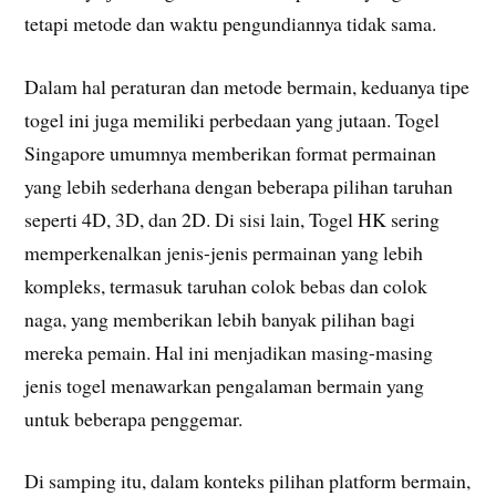
tetapi metode dan waktu pengundiannya tidak sama.
Dalam hal peraturan dan metode bermain, keduanya tipe
togel ini juga memiliki perbedaan yang jutaan. Togel
Singapore umumnya memberikan format permainan
yang lebih sederhana dengan beberapa pilihan taruhan
seperti 4D, 3D, dan 2D. Di sisi lain, Togel HK sering
memperkenalkan jenis-jenis permainan yang lebih
kompleks, termasuk taruhan colok bebas dan colok
naga, yang memberikan lebih banyak pilihan bagi
mereka pemain. Hal ini menjadikan masing-masing
jenis togel menawarkan pengalaman bermain yang
untuk beberapa penggemar.
Di samping itu, dalam konteks pilihan platform bermain,