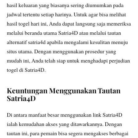
hasil keluaran yang biasanya sering diumumkan pada
jadwal tertentu setiap harinya. Untuk agar bisa melihat
hasil togel hari ini, Anda dapat langsung saja memeriksa
melalui beranda utama Satria4D atau melalui tautan
alternatif satria4d apabila mengalami kesulitan menuju
situs utama. Dengan menggunakan prosedur yang
mudah ini, Anda telah siap untuk menghadapi perjudian
togel di Satria4D.
Keuntungan Menggunakan Tautan
Satria4D
Di antara manfaat besar menggunakan link Satria4D
ialah kemudahan akses yang ditawarkannya. Dengan
tautan ini, para pemain bisa segera mengakses berbagai