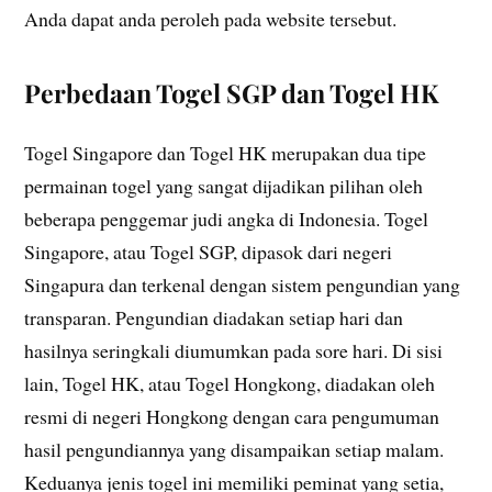
Anda dapat anda peroleh pada website tersebut.
Perbedaan Togel SGP dan Togel HK
Togel Singapore dan Togel HK merupakan dua tipe
permainan togel yang sangat dijadikan pilihan oleh
beberapa penggemar judi angka di Indonesia. Togel
Singapore, atau Togel SGP, dipasok dari negeri
Singapura dan terkenal dengan sistem pengundian yang
transparan. Pengundian diadakan setiap hari dan
hasilnya seringkali diumumkan pada sore hari. Di sisi
lain, Togel HK, atau Togel Hongkong, diadakan oleh
resmi di negeri Hongkong dengan cara pengumuman
hasil pengundiannya yang disampaikan setiap malam.
Keduanya jenis togel ini memiliki peminat yang setia,