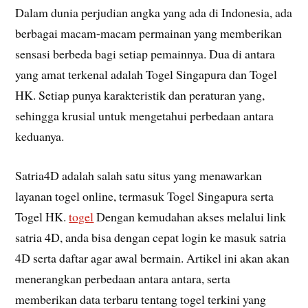
Dalam dunia perjudian angka yang ada di Indonesia, ada
berbagai macam-macam permainan yang memberikan
sensasi berbeda bagi setiap pemainnya. Dua di antara
yang amat terkenal adalah Togel Singapura dan Togel
HK. Setiap punya karakteristik dan peraturan yang,
sehingga krusial untuk mengetahui perbedaan antara
keduanya.
Satria4D adalah salah satu situs yang menawarkan
layanan togel online, termasuk Togel Singapura serta
Togel HK.
togel
Dengan kemudahan akses melalui link
satria 4D, anda bisa dengan cepat login ke masuk satria
4D serta daftar agar awal bermain. Artikel ini akan akan
menerangkan perbedaan antara antara, serta
memberikan data terbaru tentang togel terkini yang