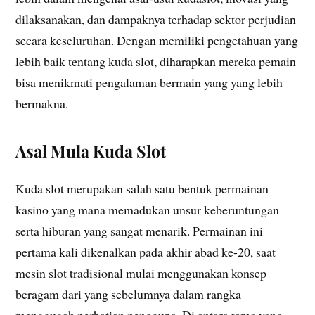
dilaksanakan, dan dampaknya terhadap sektor perjudian
secara keseluruhan. Dengan memiliki pengetahuan yang
lebih baik tentang kuda slot, diharapkan mereka pemain
bisa menikmati pengalaman bermain yang yang lebih
bermakna.
Asal Mula Kuda Slot
Kuda slot merupakan salah satu bentuk permainan
kasino yang mana memadukan unsur keberuntungan
serta hiburan yang sangat menarik. Permainan ini
pertama kali dikenalkan pada akhir abad ke-20, saat
mesin slot tradisional mulai menggunakan konsep
beragam dari yang sebelumnya dalam rangka