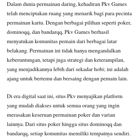
Dalam dunia permainan daring, kehadiran Pkv Games
telah menciptakan ruang yang menarik bagi para pecinta
permainan kartu. Dengan berbagai pilihan seperti poker,
dominoqq, dan bandarqq, Pkv Games berhasil
menyatukan komunitas pemain dari berbagai latar
belakang. Permainan ini tidak hanya mengandalkan
keberuntungan, tetapi juga strategi dan keterampilan,
yang menjadikannya lebih dari sekadar hobi; ini adalah
ajang untuk bertemu dan bersaing dengan pemain lain.
Di era digital saat ini, situs Pkv menyajikan platform
yang mudah diakses untuk semua orang yang ingin
merasakan keseruan permainan poker dan varian
lainnya. Dari situs poker hingga situs dominoqq dan
bandarqq, setiap komunitas memiliki tempatnya sendiri.