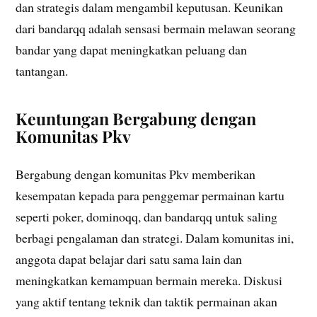
dan strategis dalam mengambil keputusan. Keunikan
dari bandarqq adalah sensasi bermain melawan seorang
bandar yang dapat meningkatkan peluang dan
tantangan.
Keuntungan Bergabung dengan
Komunitas Pkv
Bergabung dengan komunitas Pkv memberikan
kesempatan kepada para penggemar permainan kartu
seperti poker, dominoqq, dan bandarqq untuk saling
berbagi pengalaman dan strategi. Dalam komunitas ini,
anggota dapat belajar dari satu sama lain dan
meningkatkan kemampuan bermain mereka. Diskusi
yang aktif tentang teknik dan taktik permainan akan