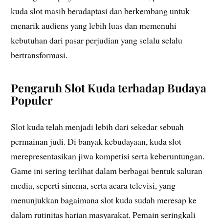
kuda slot masih beradaptasi dan berkembang untuk
menarik audiens yang lebih luas dan memenuhi
kebutuhan dari pasar perjudian yang selalu selalu
bertransformasi.
Pengaruh Slot Kuda terhadap Budaya
Populer
Slot kuda telah menjadi lebih dari sekedar sebuah
permainan judi. Di banyak kebudayaan, kuda slot
merepresentasikan jiwa kompetisi serta keberuntungan.
Game ini sering terlihat dalam berbagai bentuk saluran
media, seperti sinema, serta acara televisi, yang
menunjukkan bagaimana slot kuda sudah meresap ke
dalam rutinitas harian masyarakat. Pemain seringkali