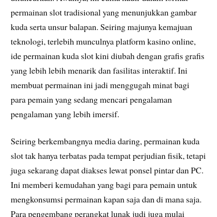
permainan slot tradisional yang menunjukkan gambar
kuda serta unsur balapan. Seiring majunya kemajuan
teknologi, terlebih munculnya platform kasino online,
ide permainan kuda slot kini diubah dengan grafis grafis
yang lebih lebih menarik dan fasilitas interaktif. Ini
membuat permainan ini jadi menggugah minat bagi
para pemain yang sedang mencari pengalaman
pengalaman yang lebih imersif.
Seiring berkembangnya media daring, permainan kuda
slot tak hanya terbatas pada tempat perjudian fisik, tetapi
juga sekarang dapat diakses lewat ponsel pintar dan PC.
Ini memberi kemudahan yang bagi para pemain untuk
mengkonsumsi permainan kapan saja dan di mana saja.
Para pengembang perangkat lunak judi juga mulai