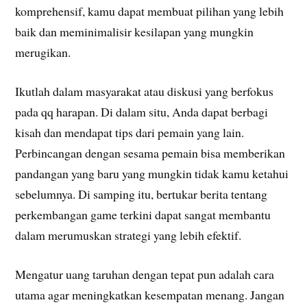
komprehensif, kamu dapat membuat pilihan yang lebih
baik dan meminimalisir kesilapan yang mungkin
merugikan.
Ikutlah dalam masyarakat atau diskusi yang berfokus
pada qq harapan. Di dalam situ, Anda dapat berbagi
kisah dan mendapat tips dari pemain yang lain.
Perbincangan dengan sesama pemain bisa memberikan
pandangan yang baru yang mungkin tidak kamu ketahui
sebelumnya. Di samping itu, bertukar berita tentang
perkembangan game terkini dapat sangat membantu
dalam merumuskan strategi yang lebih efektif.
Mengatur uang taruhan dengan tepat pun adalah cara
utama agar meningkatkan kesempatan menang. Jangan