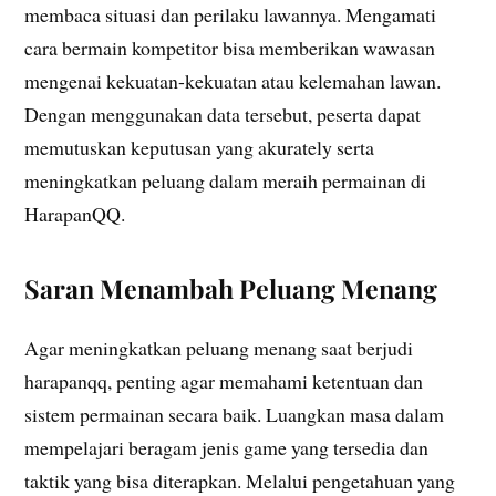
membaca situasi dan perilaku lawannya. Mengamati
cara bermain kompetitor bisa memberikan wawasan
mengenai kekuatan-kekuatan atau kelemahan lawan.
Dengan menggunakan data tersebut, peserta dapat
memutuskan keputusan yang akurately serta
meningkatkan peluang dalam meraih permainan di
HarapanQQ.
Saran Menambah Peluang Menang
Agar meningkatkan peluang menang saat berjudi
harapanqq, penting agar memahami ketentuan dan
sistem permainan secara baik. Luangkan masa dalam
mempelajari beragam jenis game yang tersedia dan
taktik yang bisa diterapkan. Melalui pengetahuan yang