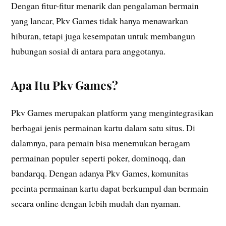
Dengan fitur-fitur menarik dan pengalaman bermain
yang lancar, Pkv Games tidak hanya menawarkan
hiburan, tetapi juga kesempatan untuk membangun
hubungan sosial di antara para anggotanya.
Apa Itu Pkv Games?
Pkv Games merupakan platform yang mengintegrasikan
berbagai jenis permainan kartu dalam satu situs. Di
dalamnya, para pemain bisa menemukan beragam
permainan populer seperti poker, dominoqq, dan
bandarqq. Dengan adanya Pkv Games, komunitas
pecinta permainan kartu dapat berkumpul dan bermain
secara online dengan lebih mudah dan nyaman.